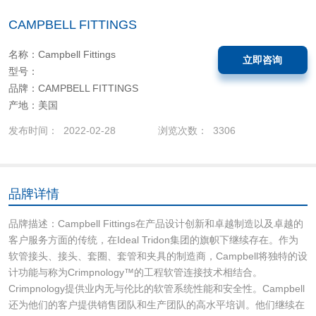
CAMPBELL FITTINGS
名称：Campbell Fittings
立即咨询
型号：
品牌：CAMPBELL FITTINGS
产地：美国
发布时间： 2022-02-28
浏览次数： 3306
品牌详情
品牌描述：Campbell Fittings在产品设计创新和卓越制造以及卓越的
客户服务方面的传统，在Ideal Tridon集团的旗帜下继续存在。作为
软管接头、接头、套圈、套管和夹具的制造商，Campbell将独特的设
计功能与称为Crimpnology™的工程软管连接技术相结合。
Crimpnology提供业内无与伦比的软管系统性能和安全性。Campbell
还为他们的客户提供销售团队和生产团队的高水平培训。他们继续在