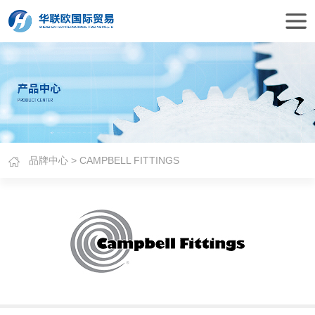
品牌中心
> CAMPBELL FITTINGS