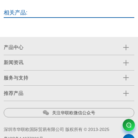
相关产品:
产品中心
新闻资讯
服务与支持
推荐产品
关注华联欧微信公众号
深圳市华联欧国际贸易有限公司 版权所有 © 2013-2025