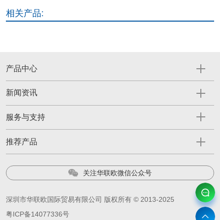
相关产品:
产品中心
新闻资讯
服务与支持
推荐产品
关注华联欧微信公众号
深圳市华联欧国际贸易有限公司 版权所有 © 2013-2025
粤ICP备14077336号