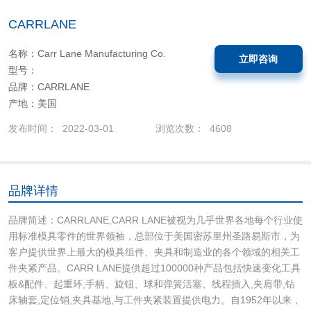
CARRLANE
名称：Carr Lane Manufacturing Co.
立即咨询
型号：
品牌：CARRLANE
产地：美国
发布时间： 2022-03-01
浏览次数： 4608
品牌详情
品牌简述：CARRLANE,CARR LANE被视为几乎世界各地每个行业使
用标准模具零件的世界领袖，总部位于美国密苏里州圣路易斯市，为
客户提供世界上最大的模具组件、夹具和制造业的各个领域的相关工
件夹紧产品。CARR LANE提供超过100000种产品包括快速变化工具
板&配件、起重环,手柄、旋钮、球和弹簧活塞、线程插入,夹肩带,钻
床轴套,定位销,夹具基地,与工件夹紧装置提供电力。自1952年以来，