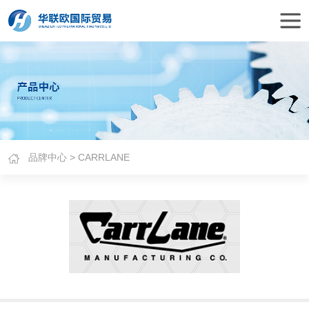
品牌中心
> CARRLANE