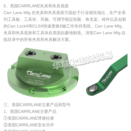
5、美国CARRLANE夹具和夹具底座
Carr Lane Mfg.在夹具和夹具底座方面处于行业领先地位，生产全系
列工具板、工具块、耳轴、可调节锁定轮毂、角支架、铸件以及创新
的Carr Lock®和CL5®快速更换5轴工作夹持系统。Carr Lane Mfg..
夹具和夹具底座和工具块在美国自豪地制造。浏览Carr Lane Mfg.在
线目录中的所有夹具和夹具解决方案。
三、美国CARRLANE主要产品和型号
1、美国CARRLANE主要产品
①美国CARRLANE弹簧柱塞
②美国CARRLANE安全吊环