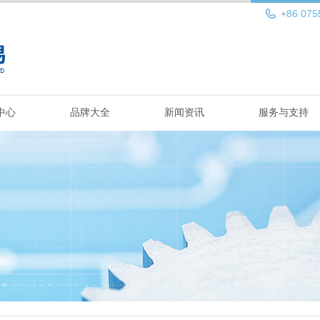
+86 075
中心
品牌大全
新闻资讯
服务与支持