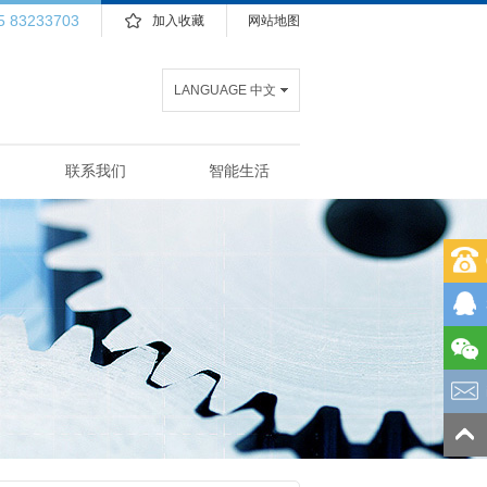
5 83233703
加入收藏
网站地图
LANGUAGE 中文
联系我们
智能生活