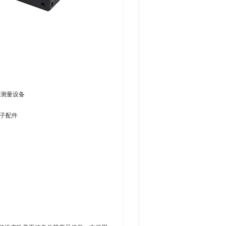
和测量设备
电子配件