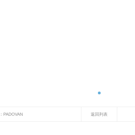
：
PADOVAN
返回列表