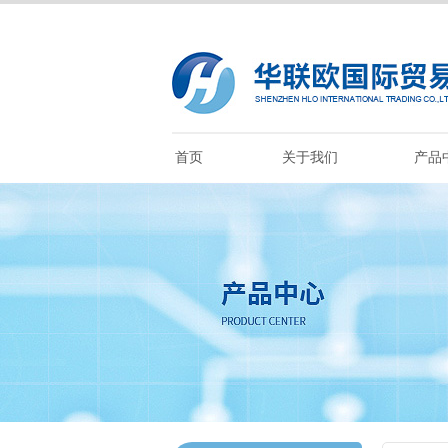
首页
关于我们
产品