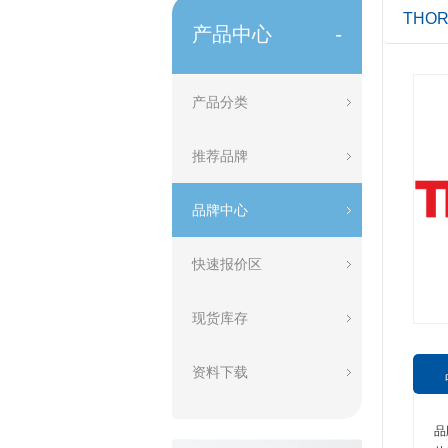
THOR
产品中心
-
产品分类
推荐品牌
品牌中心
快速报价区
现货库存
资料下载
品