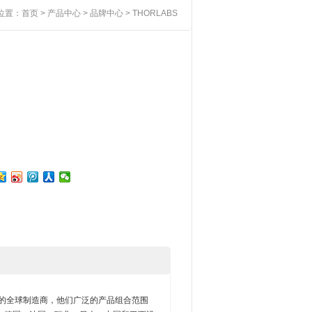
位置：
首页
>
产品中心
>
品牌中心
> THORLABS
系统的全球制造商，他们广泛的产品组合范围