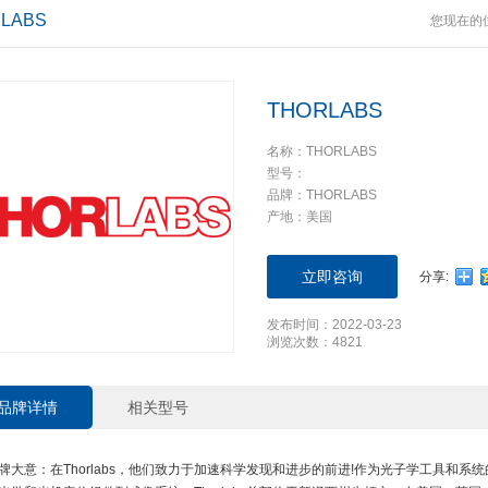
LABS
您现在的
THORLABS
名称：THORLABS
型号：
品牌：THORLABS
产地：美国
立即咨询
分享:
发布时间：2022-03-23
浏览次数：4821
品牌详情
相关型号
牌大意：在Thorlabs，他们致力于加速科学发现和进步的前进!作为光子学工具和