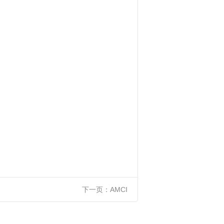
下一页：
AMCI