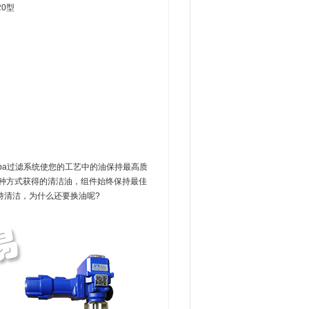
20型
pa过滤系统使您的工艺中的油保持最高质
以这种方式获得的清洁油，组件始终保持最佳
持清洁，为什么还要换油呢?