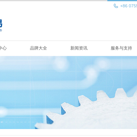
+86 075
中心
品牌大全
新闻资讯
服务与支持