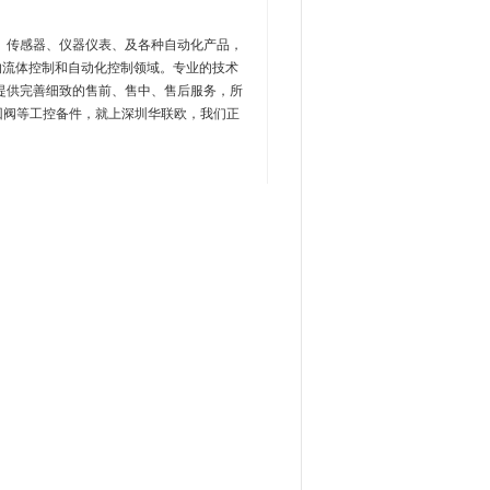
、传感器、仪器仪表、及各种自动化产品，
的流体控制和自动化控制领域。专业的技术
提供完善细致的售前、售中、售后服务，所
VA止回阀等工控备件，就上深圳华联欧，我们正