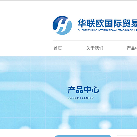
首页
关于我们
产品