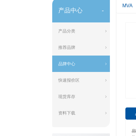
MVA
产品中心
-
产品分类
推荐品牌
品牌中心
快速报价区
现货库存
资料下载
品