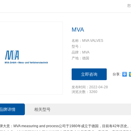
您
MVA
名称：MVA VALVES
型号：
品牌：MVA
产地：德国
立即咨询
分享:
发布时间：2022-04-28
浏览次数：3260
品牌详情
相关型号
牌大意：MVA measuring and process公司于1980年成立于德国，目前有4