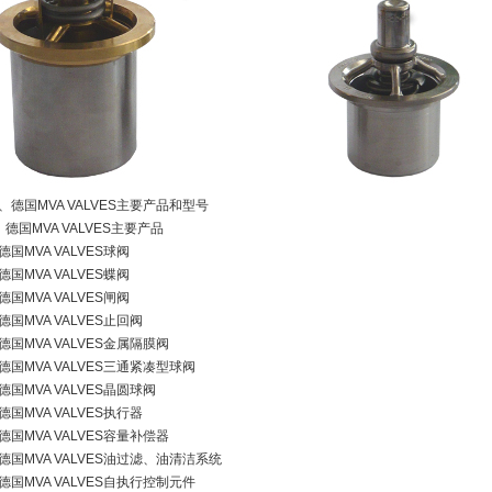
、德国MVA VALVES主要产品和型号
、德国MVA VALVES主要产品
德国MVA VALVES球阀
德国MVA VALVES蝶阀
德国MVA VALVES闸阀
德国MVA VALVES止回阀
德国MVA VALVES金属隔膜阀
德国MVA VALVES三通紧凑型球阀
德国MVA VALVES晶圆球阀
德国MVA VALVES执行器
德国MVA VALVES容量补偿器
德国MVA VALVES油过滤、油清洁系统
德国MVA VALVES自执行控制元件