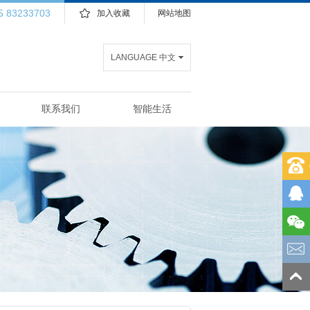
5 83233703
加入收藏
网站地图
LANGUAGE 中文
联系我们
智能生活