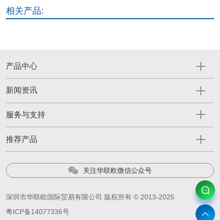
相关产品:
产品中心
新闻资讯
服务与支持
推荐产品
关注华联欧微信公众号
深圳市华联欧国际贸易有限公司 版权所有 © 2013-2025
粤ICP备14077336号