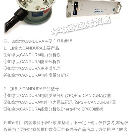
三、加拿大CANDURA主要产品和型号
1、加拿大CANDURA主要产品
①加拿大CANDURA电力分析仪
②加拿大CANDURA能量分析仪
③加拿大CANDURA底座适配器
④加拿大CANDURA电能质量分析仪
2、加拿大CANDURA产品型号
①加拿大CANDURA电能质量分析仪PQPro-CANDURA仪器
②加拿大CANDURA智能电力系统记录仪iPSR-CANDURA仪器
③加拿大CANDURA能量分析仪EnergyPro EP600i便携
郑重声明：内容来源于网络收集整理，不一定正确，仅作参考;本站仅
仅是为了更好地宣传推广欧美工控备件等产品信息，方便用户了解这