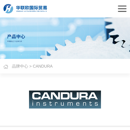
品牌中心
> CANDURA