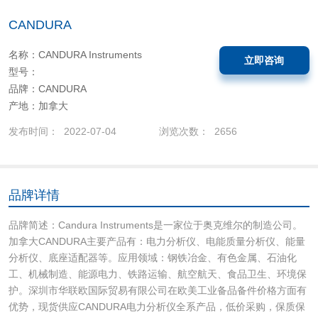
CANDURA
名称：CANDURA Instruments
立即咨询
型号：
品牌：CANDURA
产地：加拿大
发布时间： 2022-07-04
浏览次数： 2656
品牌详情
品牌简述：Candura Instruments是一家位于奥克维尔的制造公司。
加拿大CANDURA主要产品有：电力分析仪、电能质量分析仪、能量
分析仪、底座适配器等。应用领域：钢铁冶金、有色金属、石油化
工、机械制造、能源电力、铁路运输、航空航天、食品卫生、环境保
护。深圳市华联欧国际贸易有限公司在欧美工业备品备件价格方面有
优势，现货供应CANDURA电力分析仪全系产品，低价采购，保质保