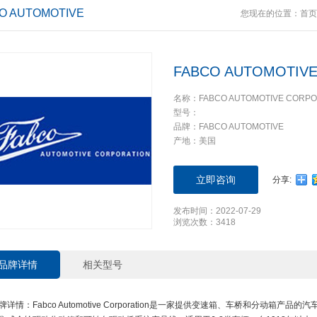
O AUTOMOTIVE
您现在的位置：
首页
FABCO AUTOMOTIV
名称：FABCO AUTOMOTIVE CORPO
型号：
品牌：FABCO AUTOMOTIVE
产地：美国
立即咨询
分享:
发布时间：2022-07-29
浏览次数：3418
品牌详情
相关型号
牌详情：Fabco Automotive Corporation是一家提供变速箱、车桥和分动箱产品的汽车