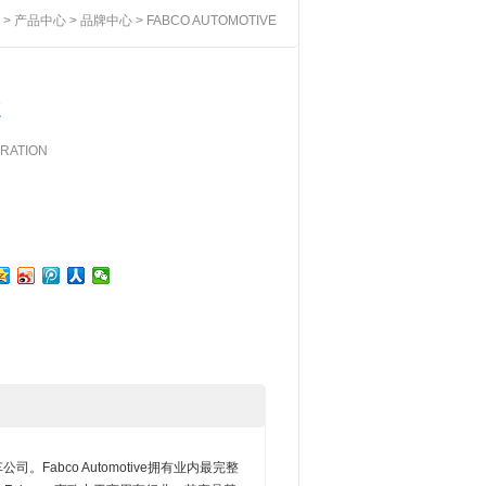
>
产品中心
>
品牌中心
> FABCO AUTOMOTIVE
E
RATION
公司。Fabco Automotive拥有业内最完整