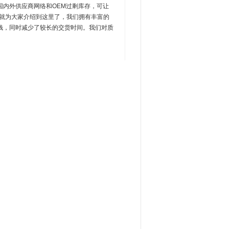
内外供应商网络和OEM过剩库存，可让
就为大家介绍到这里了，我们拥有丰富的
钱，同时减少了较长的交货时间。我们对质