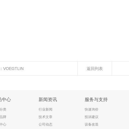
：
VOEGTLIN
返回列表
品中心
新闻资讯
服务与支持
分类
行业新闻
快速询价
品牌
技术文章
投诉建议
中心
公司动态
设备改造