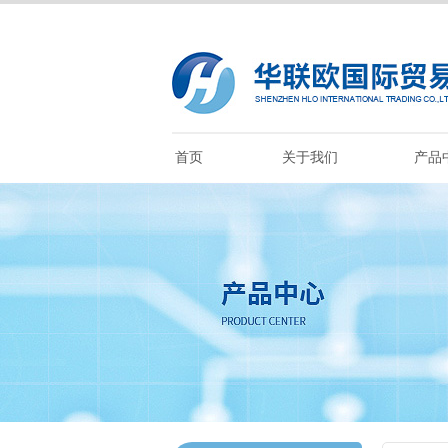
首页
关于我们
产品