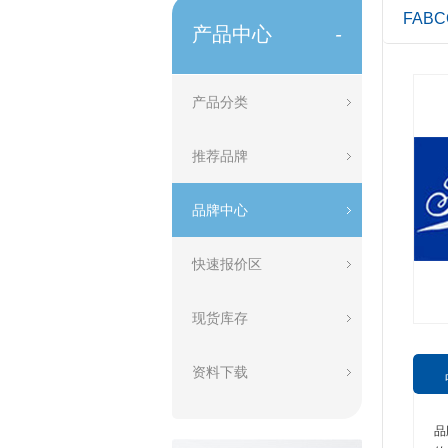
FABC
产品中心
-
产品分类
推荐品牌
品牌中心
快速报价区
现货库存
资料下载
品