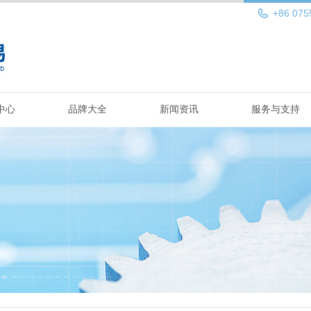
+86 075
中心
品牌大全
新闻资讯
服务与支持