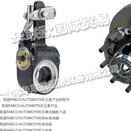
、美国FABCO AUTOMOTIVE主要产品和型号
、美国FABCO AUTOMOTIVE主要产品
美国FABCO AUTOMOTIVE分离式轴取力器
美国FABCO AUTOMOTIVE转向传动轴
美国FABCO AUTOMOTIVE传动箱
美国FABCO AUTOMOTIVE分动箱