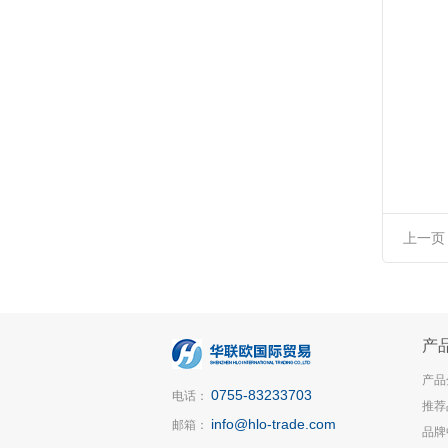
上一页
产
产品
0755-83233703
电话：
推荐
info@hlo-trade.com
邮箱：
品牌