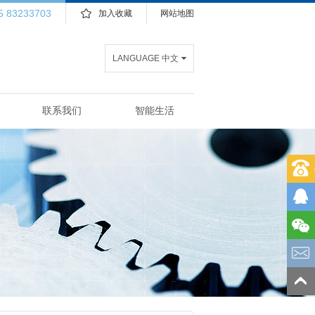
5 83233703
加入收藏
网站地图
LANGUAGE 中文
联系我们
智能生活