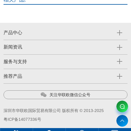
产品中心
新闻资讯
服务与支持
推荐产品
关注华联欧微信公众号
深圳市华联欧国际贸易有限公司 版权所有 © 2013-2025
粤ICP备14077336号