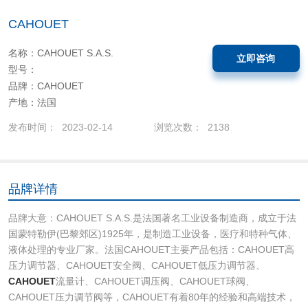
CAHOUET
名称：CAHOUET S.A.S.
立即咨询
型号：
品牌：CAHOUET
产地：法国
发布时间： 2023-02-14
浏览次数： 2138
品牌详情
品牌大意：CAHOUET S.A.S.是法国著名工业设备制造商，成立于法
国蒙特勒伊(巴黎郊区)1925年，是制造工业设备，医疗和特种气体、
液体处理的专业厂家。法国CAHOUET主要产品包括：CAHOUET高
压力调节器、CAHOUET安全阀、CAHOUET低压力调节器、
CAHOUET
流量计、CAHOUET调压阀、CAHOUET球阀、
CAHOUET压力调节阀等，CAHOUET有着80年的经验和高端技术，