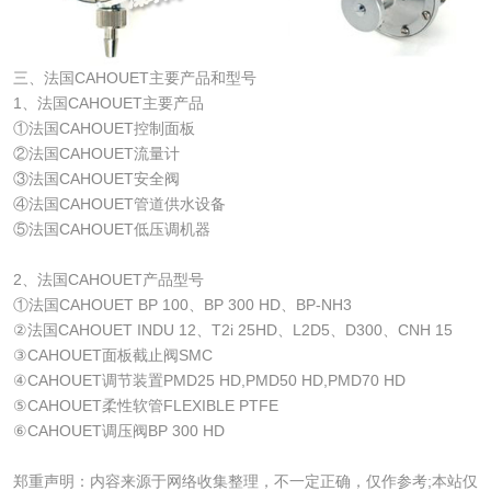
三、法国CAHOUET主要产品和型号
1、法国CAHOUET主要产品
①法国CAHOUET控制面板
②法国CAHOUET流量计
③法国CAHOUET安全阀
④法国CAHOUET管道供水设备
⑤法国CAHOUET低压调机器
2、法国CAHOUET产品型号
①法国CAHOUET BP 100、BP 300 HD、BP-NH3
②法国CAHOUET INDU 12、T2i 25HD、L2D5、D300、CNH 15
③CAHOUET面板截止阀SMC
④CAHOUET调节装置PMD25 HD,PMD50 HD,PMD70 HD
⑤CAHOUET柔性软管FLEXIBLE PTFE
⑥CAHOUET调压阀BP 300 HD
郑重声明：内容来源于网络收集整理，不一定正确，仅作参考;本站仅