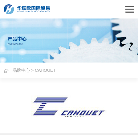
品牌中心
> CAHOUET