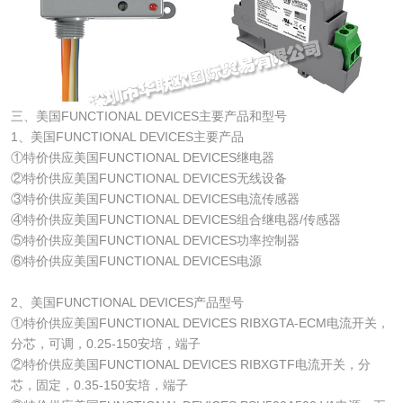
三、美国FUNCTIONAL DEVICES主要产品和型号
1、美国FUNCTIONAL DEVICES主要产品
①特价供应美国FUNCTIONAL DEVICES继电器
②特价供应美国FUNCTIONAL DEVICES无线设备
③特价供应美国FUNCTIONAL DEVICES电流传感器
④特价供应美国FUNCTIONAL DEVICES组合继电器/传感器
⑤特价供应美国FUNCTIONAL DEVICES功率控制器
⑥特价供应美国FUNCTIONAL DEVICES电源
2、美国FUNCTIONAL DEVICES产品型号
①特价供应美国FUNCTIONAL DEVICES RIBXGTA-ECM电流开关，
分芯，可调，0.25-150安培，端子
②特价供应美国FUNCTIONAL DEVICES RIBXGTF电流开关，分
芯，固定，0.35-150安培，端子