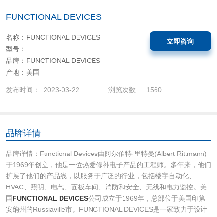
FUNCTIONAL DEVICES
名称：FUNCTIONAL DEVICES
立即咨询
型号：
品牌：FUNCTIONAL DEVICES
产地：美国
发布时间： 2023-03-22
浏览次数： 1560
品牌详情
品牌详情：Functional Devices由阿尔伯特·里特曼(Albert Rittmann)
于1969年创立，他是一位热爱修补电子产品的工程师。多年来，他们
扩展了他们的产品线，以服务于广泛的行业，包括楼宇自动化、
HVAC、照明、电气、面板车间、消防和安全、无线和电力监控。美
国
FUNCTIONAL DEVICES
公司成立于1969年，总部位于美国印第
安纳州的Russiaville市。FUNCTIONAL DEVICES是一家致力于设计