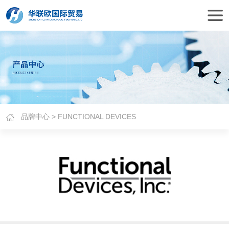
品牌中心
> FUNCTIONAL DEVICES