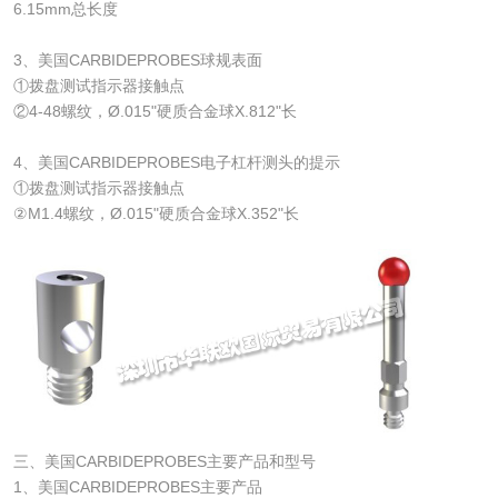
6.15mm总长度
3、美国CARBIDEPROBES球规表面
①拨盘测试指示器接触点
②4-48螺纹，Ø.015"硬质合金球X.812"长
4、美国CARBIDEPROBES电子杠杆测头的提示
①拨盘测试指示器接触点
②M1.4螺纹，Ø.015"硬质合金球X.352"长
三、美国CARBIDEPROBES主要产品和型号
1、美国CARBIDEPROBES主要产品