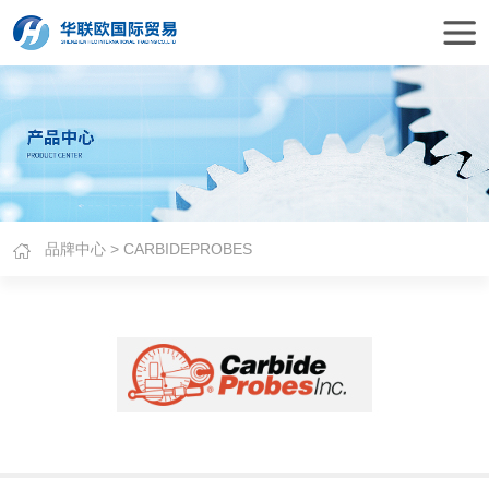
品牌中心
> CARBIDEPROBES