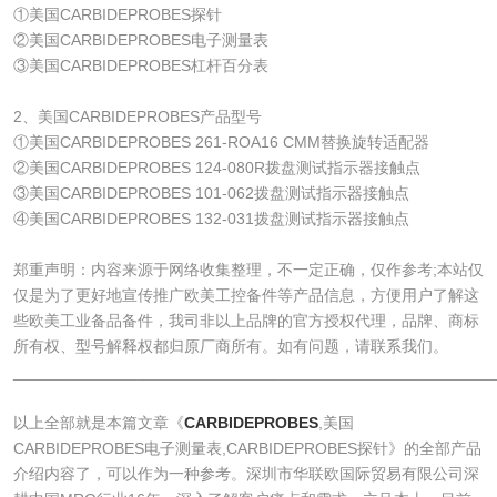
①美国CARBIDEPROBES探针
②美国CARBIDEPROBES电子测量表
③美国CARBIDEPROBES杠杆百分表
2、美国CARBIDEPROBES产品型号
①美国CARBIDEPROBES 261-ROA16 CMM替换旋转适配器
②美国CARBIDEPROBES 124-080R拨盘测试指示器接触点
③美国CARBIDEPROBES 101-062拨盘测试指示器接触点
④美国CARBIDEPROBES 132-031拨盘测试指示器接触点
郑重声明：内容来源于网络收集整理，不一定正确，仅作参考;本站仅
仅是为了更好地宣传推广欧美工控备件等产品信息，方便用户了解这
些欧美工业备品备件，我司非以上品牌的官方授权代理，品牌、商标
所有权、型号解释权都归原厂商所有。如有问题，请联系我们。
______________________________________________________
以上全部就是本篇文章《
CARBIDEPROBES
,美国
CARBIDEPROBES电子测量表,CARBIDEPROBES探针》的全部产品
介绍内容了，可以作为一种参考。深圳市华联欧国际贸易有限公司深