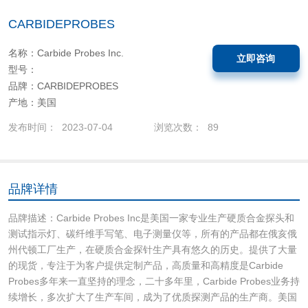
CARBIDEPROBES
名称：Carbide Probes Inc.
立即咨询
型号：
品牌：CARBIDEPROBES
产地：美国
发布时间： 2023-07-04
浏览次数： 89
品牌详情
品牌描述：Carbide Probes Inc是美国一家专业生产硬质合金探头和
测试指示灯、碳纤维手写笔、电子测量仪等，所有的产品都在俄亥俄
州代顿工厂生产，在硬质合金探针生产具有悠久的历史。提供了大量
的现货，专注于为客户提供定制产品，高质量和高精度是Carbide
Probes多年来一直坚持的理念，二十多年里，Carbide Probes业务持
续增长，多次扩大了生产车间，成为了优质探测产品的生产商。美国