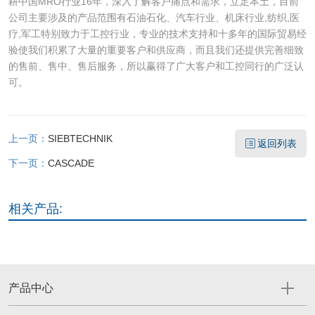
耕中国MRO行业16年，深入了解客户痛点和需求，立足本土，目前
公司主要涉及的产品范围有石油石化、汽车行业、机床行业,纺织,医
疗,军工特别致力于工控行业，专业的技术支持和十多年的国际贸易经
验使我们积累了大量的重要客户和供应商，而且我们还提供完善细致
的售前、售中、售后服务，所以赢得了广大客户和工控同行的广泛认
可。
上一页：
SIEBTECHNIK
返回列表
下一页：
CASCADE
相关产品:
产品中心