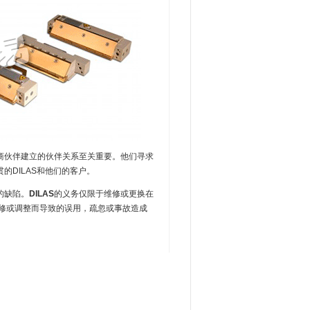
伙伴建立的伙伴关系至关重要。他们寻求
DILAS和他们的客户。
的缺陷。
DILAS
的义务仅限于维修或更换在
维修或调整而导致的误用，疏忽或事故造成