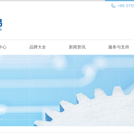
+86 075
中心
品牌大全
新闻资讯
服务与支持