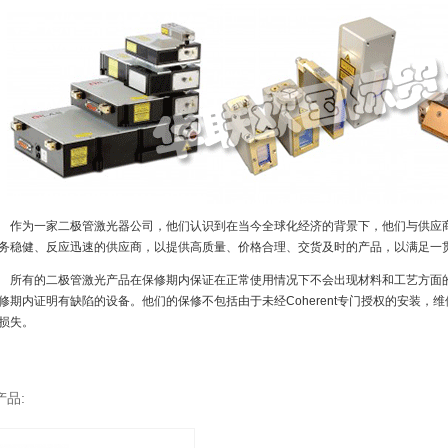
为一家二极管激光器公司，他们认识到在当今全球化经济的背景下，他们与供应商
务稳健、反应迅速的供应商，以提供高质量、价格合理、交货及时的产品，以满足一贯的
有的二极管激光产品在保修期内保证在正常使用情况下不会出现材料和工艺方面
修期内证明有缺陷的设备。他们的保修不包括由于未经Coherent专门授权的安装，
损失。
产品: