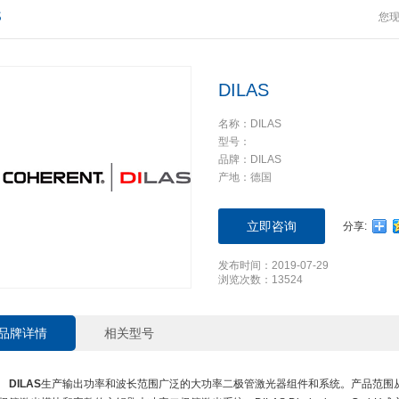
S
您
DILAS
名称：DILAS
型号：
品牌：DILAS
产地：德国
立即咨询
分享:
发布时间：2019-07-29
浏览次数：13524
品牌详情
相关型号
DILAS
生产输出功率和波长范围广泛的大功率二极管激光器组件和系统。产品范围