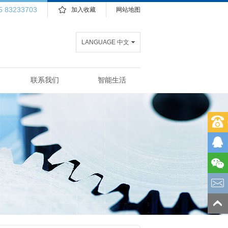
5 83233703
加入收藏
网站地图
LANGUAGE 中文
联系我们
智能生活