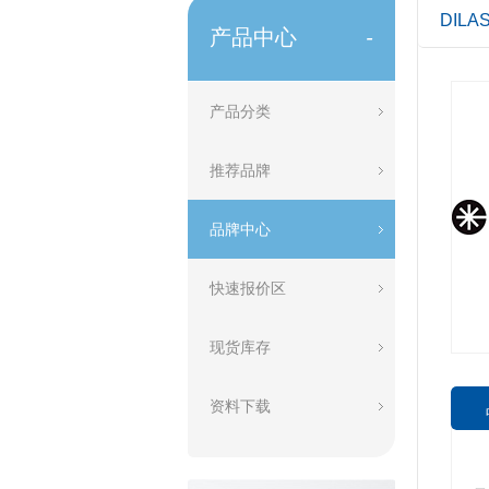
DILA
产品中心
-
产品分类
推荐品牌
品牌中心
快速报价区
现货库存
资料下载