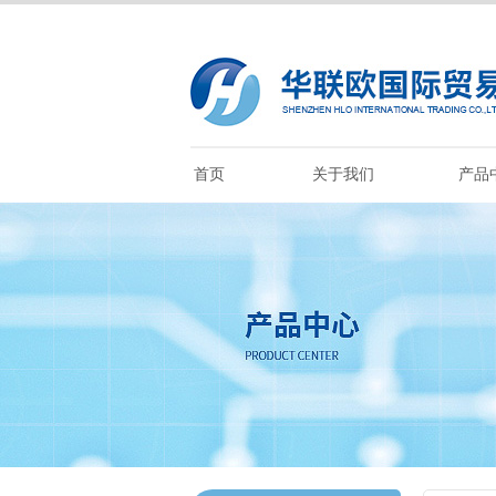
首页
关于我们
产品