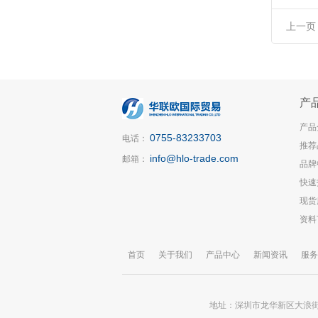
上一页
产
产品
0755-83233703
电话：
推荐
info@hlo-trade.com
邮箱：
品牌
快速
现货
资料
首页
关于我们
产品中心
新闻资讯
服务
地址：深圳市龙华新区大浪街道锦华大厦