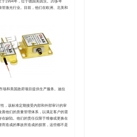
成立于1994年，位于德国美因茨。20多年
极管激光行业。目前，他们在欧洲、北美和
。
美市场和美国政府项目提供生产服务。迪拉
性，该标准定期接受内部和外部审计的审
改善他们的质量管理体系，以满足客户的需
存在缺陷。他们的责任仅限于维修或更换在
整而造成的事故所造成的损害，这些都不是