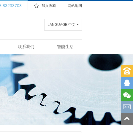
5 83233703
加入收藏
网站地图
LANGUAGE 中文
联系我们
智能生活