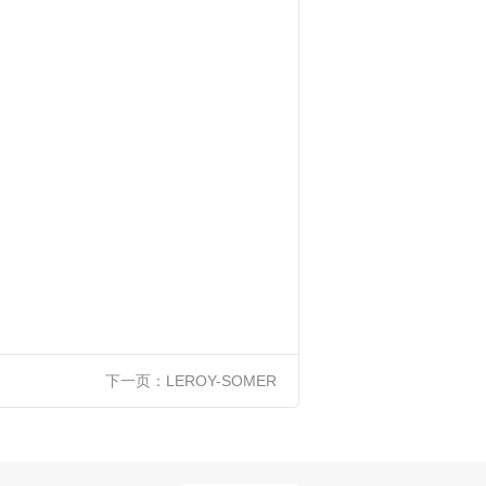
下一页：
LEROY-SOMER