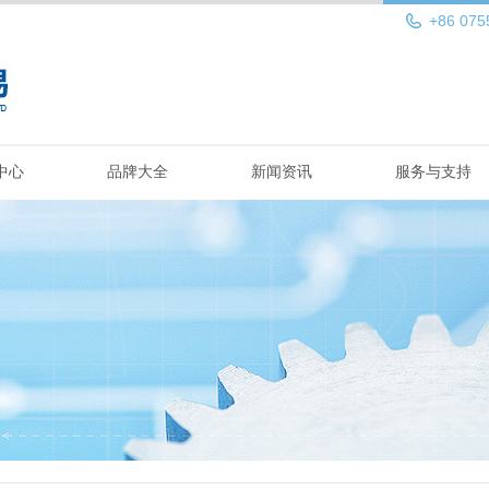
+86 075
中心
品牌大全
新闻资讯
服务与支持