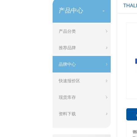
THAL
产品中心
-
产品分类
推荐品牌
品牌中心
快速报价区
现货库存
资料下载
德