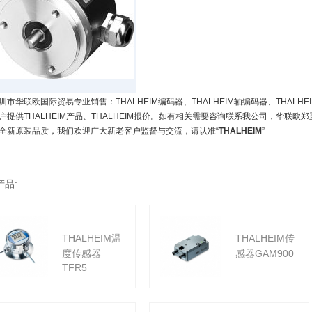
圳市华联欧国际贸易专业销售：THALHEIM编码器、THALHEIM轴编码器、THAL
户提供THALHEIM产品、THALHEIM报价。如有相关需要咨询联系我公司，华联欧郑
全新原装品质，我们欢迎广大新老客户监督与交流，请认准“
THALHEIM
”
产品:
THALHEIM温
THALHEIM传
度传感器
感器GAM900
TFR5