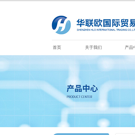
首页
关于我们
产品