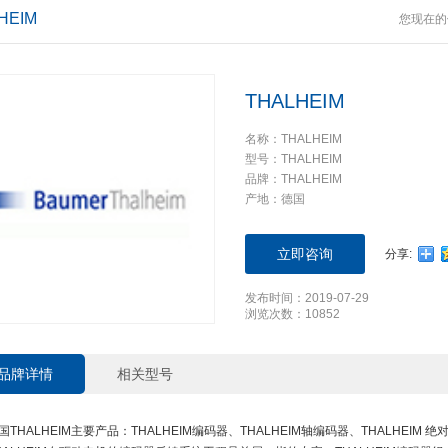
HEIM
您现在的
THALHEIM
名称：THALHEIM
型号：THALHEIM
品牌：THALHEIM
产地：德国
立即咨询
分享:
发布时间：2019-07-29
浏览次数：10852
品牌详情
相关型号
国THALHEIM主要产品：THALHEIM编码器、THALHEIM轴编码器、THALHEIM