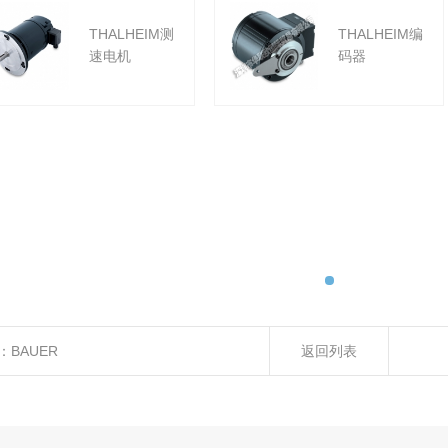
THALHEIM测
THALHEIM编
速电机
码器
：
BAUER
返回列表