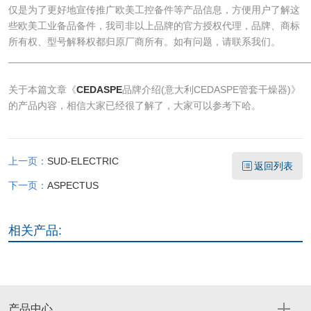
仅是为了更好地宣传推广欧美工控备件等产品信息，方便用户了解这
些欧美工业备品备件，我司非以上品牌的官方授权代理，品牌、商标
所有权、型号解释权都归原厂商所有。如有问题，请联系我们。
______________________________________________________
关于本篇文章《
CEDASPE
品牌介绍(意大利CEDASPE管套干燥器)》
的产品内容，相信大家已经很了解了，大家可以参考下哈。
上一页：
SUD-ELECTRIC
返回列表
下一页：
ASPECTUS
相关产品:
产品中心