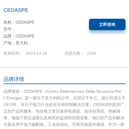
CEDASPE
名称：CEDASPE
立即咨询
型号：
品牌：CEDASPE
产地：意大利
发布时间： 2023-12-26
浏览次数： 2356
品牌详情
品牌描述：CEDASPE（Centro Elettrotecnico Della Sicurezza Per
L'Energia）是一家位于意大利的公司，总部位于米兰。该公司成立于
1973年，专注于电力行业的安全和控制解决方案。CEDASPE提供广
泛的产品和服务，包括电力变压器和电感器、油冷却系统、绝缘液
体、电磁干扰过滤器以及相关的监测和控制设备。他们的产品和解决
方案应用于电力输配电、工业自动化、可再生能源等领域。作为一家