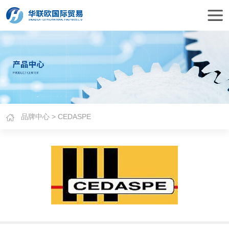
品牌中心
> CEDASPE