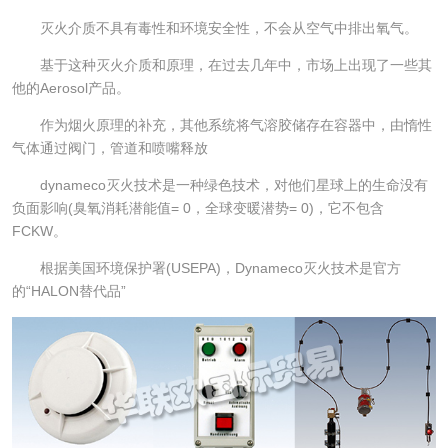
灭火介质不具有毒性和环境安全性，不会从空气中排出氧气。
基于这种灭火介质和原理，在过去几年中，市场上出现了一些其
他的Aerosol产品。
作为烟火原理的补充，其他系统将气溶胶储存在容器中，由惰性
气体通过阀门，管道和喷嘴释放
dynameco灭火技术是一种绿色技术，对他们星球上的生命没有
负面影响(臭氧消耗潜能值= 0，全球变暖潜势= 0)，它不包含
FCKW。
根据美国环境保护署(USEPA)，Dynameco灭火技术是官方
的“HALON替代品”