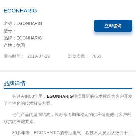
EGONHARIG
名称：EGONHARIG
立即咨询
型号：
品牌：EGONHARIG
产地：德国
发布时间： 2019-07-29
浏览次数： 7063
品牌详情
在过去的50年里，
EGONHARIG
根据最新的技术标准为客户开发
了个性化的技术解决方案。
他们产品的坚固结构，长寿命周期和稳定的供应链是他们客户所
欣赏的关键要素。
30多年来，EGONHARIG的专业电气工程技术人员团队致力于工