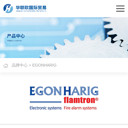
品牌中心
> EGONHARIG