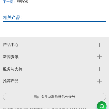
下一页：
EEPOS
相关产品:
产品中心
新闻资讯
服务与支持
推荐产品
关注华联欧微信公众号