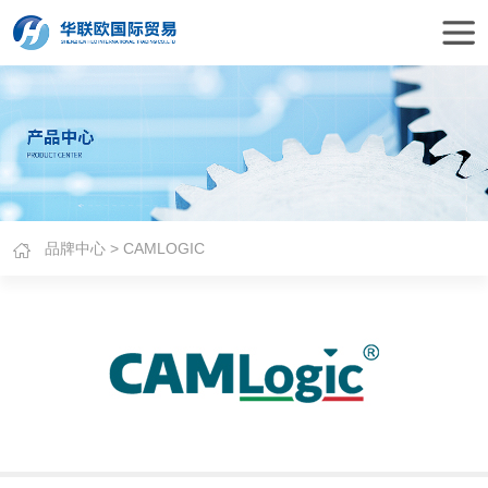
品牌中心
> CAMLOGIC