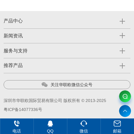
产品中心
新闻资讯
服务与支持
推荐产品
关注华联欧微信公众号
深圳市华联欧国际贸易有限公司 版权所有 © 2013-2025
粤ICP备14077336号
电话
QQ
微信
邮箱