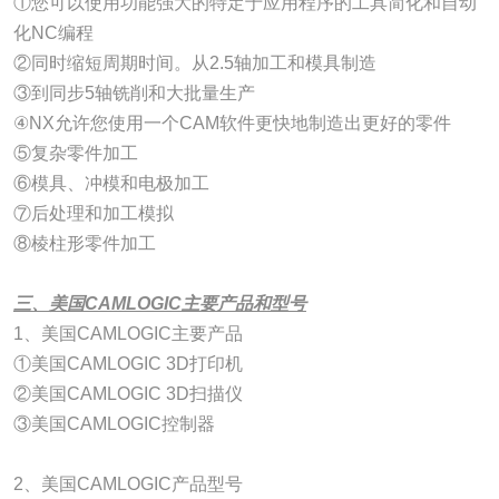
①您可以使用功能强大的特定于应用程序的工具简化和自动
化NC编程
②同时缩短周期时间。从2.5轴加工和模具制造
③到同步5轴铣削和大批量生产
④NX允许您使用一个CAM软件更快地制造出更好的零件
⑤复杂零件加工
⑥模具、冲模和电极加工
⑦后处理和加工模拟
⑧棱柱形零件加工
三、美国CAMLOGIC主要产品和型号
1、美国CAMLOGIC主要产品
①美国CAMLOGIC 3D打印机
②美国CAMLOGIC 3D扫描仪
③美国CAMLOGIC控制器
2、美国CAMLOGIC产品型号