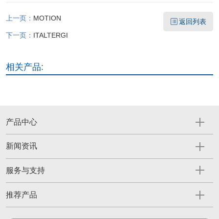
上一页：
MOTION
返回列表
下一页：
ITALTERGI
相关产品:
产品中心
新闻资讯
服务与支持
推荐产品