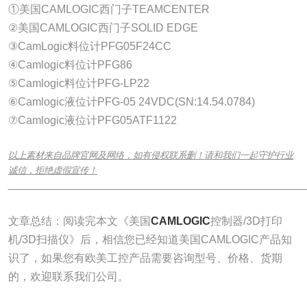
①美国CAMLOGIC西门子TEAMCENTER
②美国CAMLOGIC西门子SOLID EDGE
③CamLogic料位计PFG05F24CC
④Camlogic料位计PFG86
⑤Camlogic料位计PFG-LP22
⑥Camlogic液位计PFG-05 24VDC(SN:14.54.0784)
⑦Camlogic液位计PFG05ATF1122
以上素材来自品牌官网及网络，如有侵权联系删！请和我们一起守护行业
诚信，拒绝虚假宣传！
______________________________________________________________
文章总结：阅读完本文《美国
CAMLOGIC
控制器/3D打印
机/3D扫描仪》后，相信您已经知道美国CAMLOGIC产品知
识了，如果您有欧美工控产品需要咨询型号、价格、货期
的，欢迎联系我们公司。