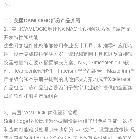
室。
二、美国CAMLOGIC部分产品介绍
1、美国CAMLOGIC利用NX MACH系列解决方案扩展产品
开发特性和功能
这些附加组件使您能够使用专业设计工具、标准零件应用程
序、设计集成模拟解决方案、编程和定制工具包以及直接转
换器根据特定要求配置解决方案。NX、Simcenter™3D软
件、Teamcenter®软件、Fibersim™产品组合、Mastertrim™
产品组合和本手册中提到的其他解决方案均属于Xcelerator
产品组合，该产品组合是西门子数字工业软件提供的全面集
成的软件和服务产品组合。
2、美国CAMLOGIC简化设计管理
Solid Edge数据管理为小型制造商提供了出色的功能，这些
制造商可能难以处理越来越多的CAD文件。设置速度很快-只
需在存储Solid Edge文件的文件夹上放置索引即可。他们的