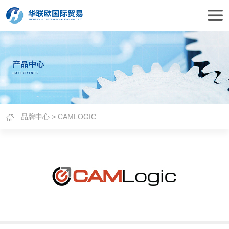
品牌中心
> CAMLOGIC