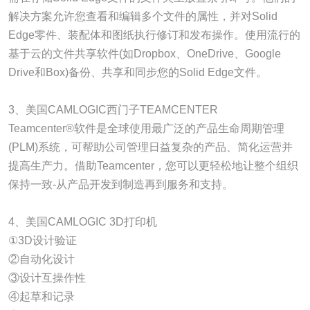
解决方案允许您查看和编辑多个文件的属性，并对Solid
Edge零件、装配体和图纸执行修订和发布操作。使用流行的
基于云的文件共享软件(如Dropbox、OneDrive、Google
Drive和Box)备份、共享和同步您的Solid Edge文件。
3、美国CAMLOGIC西门子TEAMCENTER
Teamcenter®软件是全球使用最广泛的产品生命周期管理
(PLM)系统，可帮助公司管理日益复杂的产品、简化运营并
提高生产力。借助Teamcenter，您可以更轻松地让整个组织
保持一致-从产品开发到制造再到服务和支持。
4、美国CAMLOGIC 3D打印机
①3D设计验证
②自动化设计
③设计互操作性
④起草和记录