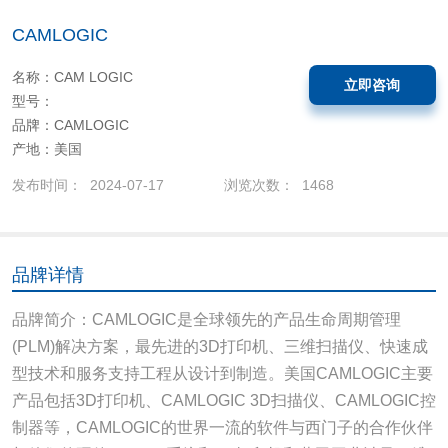
CAMLOGIC
名称：CAM LOGIC
立即咨询
型号：
品牌：CAMLOGIC
产地：美国
发布时间： 2024-07-17
浏览次数： 1468
品牌详情
品牌简介：CAMLOGIC是全球领先的产品生命周期管理
(PLM)解决方案，最先进的3D打印机、三维扫描仪、快速成
型技术和服务支持工程从设计到制造。美国CAMLOGIC主要
产品包括3D打印机、CAMLOGIC 3D扫描仪、CAMLOGIC控
制器等，CAMLOGIC的世界一流的软件与西门子的合作伙伴