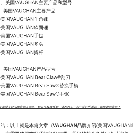
三、美国VAUGHAN主要产品和型号
、美国VAUGHAN主要产品
美国VAUGHAN羊角锤
美国VAUGHAN软面锤
美国VAUGHAN手锯
美国VAUGHAN斧头
美国VAUGHAN撬杆
、美国VAUGHAN产品型号
美国VAUGHAN Bear Claw®刮刀
美国VAUGHAN Bear Saw®替换手柄
美国VAUGHAN Bear Saw®手锯
上素材来自品牌官网及网络，如有侵权联系删！请和我们一起守护行业诚信，拒绝虚假宣传！
___________________________________________________________________________
总结：以上就是本篇文章《
VAUGHAN
品牌介绍(美国VAUGHA