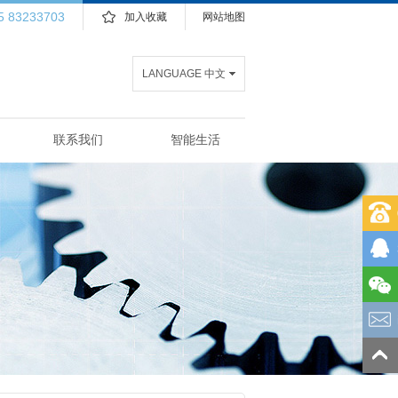
5 83233703
加入收藏
网站地图
LANGUAGE 中文
联系我们
智能生活