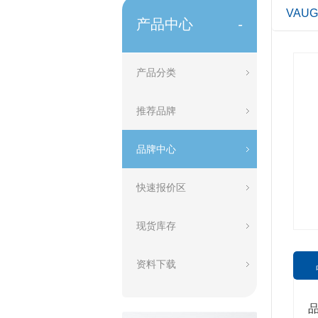
VAU
产品中心
-
产品分类
推荐品牌
品牌中心
快速报价区
现货库存
资料下载