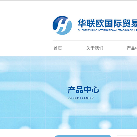
首页
关于我们
产品