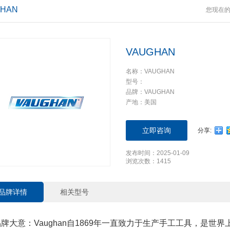
GHAN
您现在
VAUGHAN
名称：VAUGHAN
型号：
品牌：VAUGHAN
产地：美国
立即咨询
分享:
发布时间：2025-01-09
浏览次数：1415
品牌详情
相关型号
品牌大意：Vaughan自1869年一直致力于生产手工工具，是世