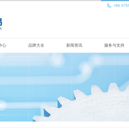
+86 075
中心
品牌大全
新闻资讯
服务与支持