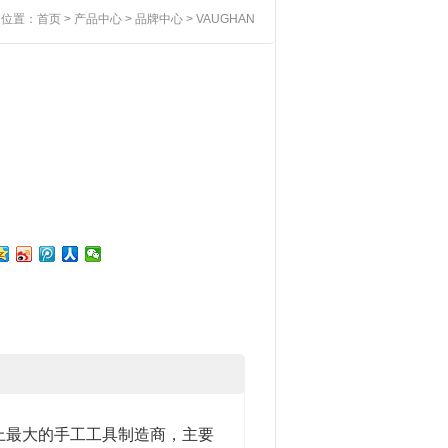
的位置：
首页
>
产品中心
>
品牌中心
> VAUGHAN
界上最大的手工工具制造商，主要