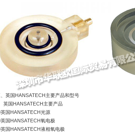
、英国HANSATECH主要产品和型号
、英国HANSATECH主要产品
英国HANSATECH光源
英国HANSATECH氧电极
英国HANSATECH液相氧电极