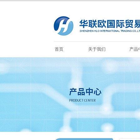
首页
关于我们
产品