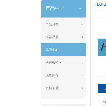
HANS
产品中心
-
产品分类
推荐品牌
品牌中心
快速报价区
现货库存
资料下载
品