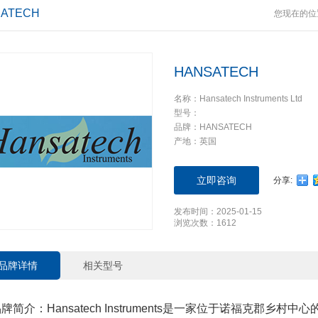
ATECH
您现在的位
HANSATECH
名称：Hansatech Instruments Ltd
型号：
品牌：HANSATECH
产地：英国
立即咨询
分享:
发布时间：2025-01-15
浏览次数：1612
品牌详情
相关型号
牌简介：Hansatech Instruments是一家位于诺福克郡乡