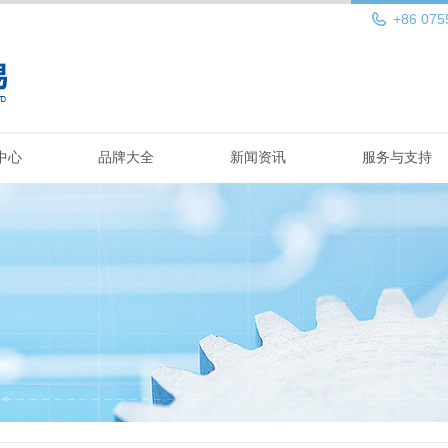
+86 075
中心
品牌大全
新闻资讯
服务与支持