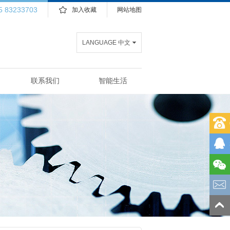
5 83233703
加入收藏
网站地图
LANGUAGE 中文
联系我们
智能生活