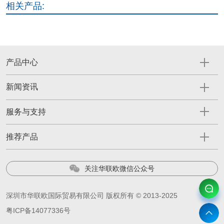
相关产品:
产品中心
新闻资讯
服务与支持
推荐产品
关注华联欧微信公众号
深圳市华联欧国际贸易有限公司 版权所有 © 2013-2025
粤ICP备14077336号