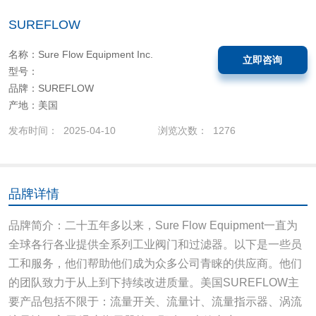
SUREFLOW
名称：Sure Flow Equipment Inc.
立即咨询
型号：
品牌：SUREFLOW
产地：美国
发布时间： 2025-04-10
浏览次数： 1276
品牌详情
品牌简介：二十五年多以来，Sure Flow Equipment一直为
全球各行各业提供全系列工业阀门和过滤器。以下是一些员
工和服务，他们帮助他们成为众多公司青睐的供应商。他们
的团队致力于从上到下持续改进质量。美国SUREFLOW主
要产品包括不限于：流量开关、流量计、流量指示器、涡流