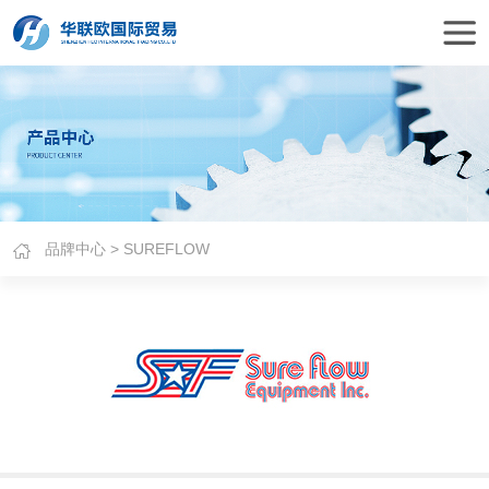
品牌中心
> SUREFLOW