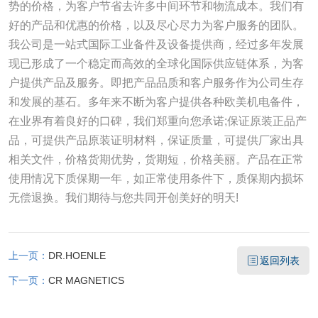
势的价格，为客户节省去许多中间环节和物流成本。我们有
好的产品和优惠的价格，以及尽心尽力为客户服务的团队。
我公司是一站式国际工业备件及设备提供商，经过多年发展
现已形成了一个稳定而高效的全球化国际供应链体系，为客
户提供产品及服务。即把产品品质和客户服务作为公司生存
和发展的基石。多年来不断为客户提供各种欧美机电备件，
在业界有着良好的口碑，我们郑重向您承诺;保证原装正品产
品，可提供产品原装证明材料，保证质量，可提供厂家出具
相关文件，价格货期优势，货期短，价格美丽。产品在正常
使用情况下质保期一年，如正常使用条件下，质保期内损坏
无偿退换。我们期待与您共同开创美好的明天!
上一页：
DR.HOENLE
返回列表
下一页：
CR MAGNETICS