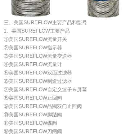
三、美国SUREFLOW主要产品和型号
1、美国SUREFLOW主要产品
①美国SUREFLOW流量开关
②美国SUREFLOW指示器
③美国SUREFLOW流量变送器
④美国SUREFLOW流量计
⑤美国SUREFLOW双面过滤器
⑥美国SUREFLOW制造过滤器
⑦美国SUREFLOW自定义篮子＆屏幕
⑧美国SUREFLOW止回阀
⑨美国SUREFLOW晶圆双门止回阀
⑩美国SUREFLOW脚踏阀
⑪美国SUREFLOW蝶阀
⑫美国SUREFLOW刀闸阀