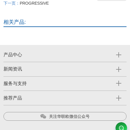
下一页：
PROGRESSIVE
相关产品:
产品中心
新闻资讯
服务与支持
推荐产品
关注华联欧微信公众号