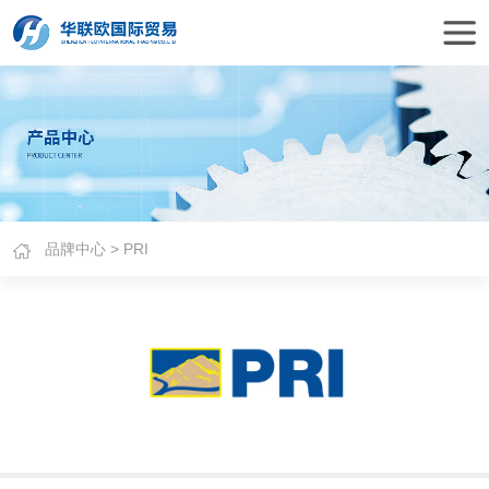
品牌中心
> PRI