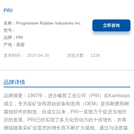
PRI
名称：Progressive Rubber Industries Inc.
立即咨询
型号：
品牌：PRI
产地：美国
发布时间： 2025-04-28
浏览次数： 1228
品牌详情
品牌摘要：1997年，进步橡胶工业公司（PRI）在Kamloops
成立，专为采矿业和原始设备制造商（OEM）提供耐磨和耐
腐蚀部件的制造。自成立以来，PRI一直致力于促进当地经
济的发展。PRI已经实现了多元化劳动力的十倍增长，并将
继续随着采矿业需求的增长而不断扩大规模。通过与汤普森