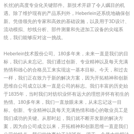
长丝)的高度专业化关键部件。新技术开辟了令人瞩目的机
遇。除了维护现有的产品系列外，Heberlein还系统地确保创
新。凭借领先的专家和高效的基础设施，以及用于3D设计、
流动模拟、纱线分析、部件测量和先进加工设备的尖端系
统，我们能够应对这一挑战。
Heberlein技术股份公司。180多年来，未来一直是我们的目
标，我们从未忘记。我们通过创新、专业精神以及每天充满
热情和雄心的合格员工来实现这一基本目标。今天，和过去
一样，我们正在致力于新的解决方案，因为开拓精神和创新
思维自公司成立以来一直是公司的标志。我们丰富的历史始
于1835年，当时我们对纺织业怀有远大的理想并怀有初生的
热情。180多年来，我们一直放眼未来，从未忘记这一目
标。创新、专业精神以及每天充满热情和雄心的敬业员工是
我们成功的关键。从那时起，我们就不断开发新的解决方
案，因为自公司成立以来，开拓精神和创新思维一直是我们