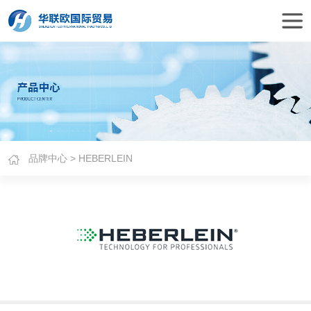
品牌中心
> HEBERLEIN