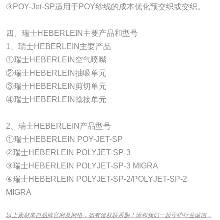
③POY-Jet-SP适用于POY纱线的成本优化预交织或交织。
四、瑞士HEBERLEIN主要产品和型号
1、瑞士HEBERLEIN主要产品
①瑞士HEBERLEIN空气喷嘴
②瑞士HEBERLEIN抽吸单元
③瑞士HEBERLEIN剪切单元
④瑞士HEBERLEIN捻接单元
2、瑞士HEBERLEIN产品型号
①瑞士HEBERLEIN POY-JET-SP
②瑞士HEBERLEIN POLYJET-SP-3
③瑞士HEBERLEIN POLYJET-SP-3 MIGRA
④瑞士HEBERLEIN POLYJET-SP-2/POLYJET-SP-2
MIGRA
以上素材来自品牌官网及网络，如有侵权联系删！请和我们一起守护行业诚信，