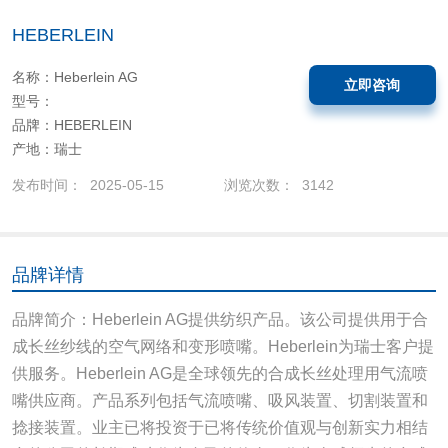
HEBERLEIN
名称：Heberlein AG
立即咨询
型号：
品牌：HEBERLEIN
产地：瑞士
发布时间： 2025-05-15
浏览次数： 3142
品牌详情
品牌简介：Heberlein AG提供纺织产品。该公司提供用于合
成长丝纱线的空气网络和变形喷嘴。Heberlein为瑞士客户提
供服务。Heberlein AG是全球领先的合成长丝处理用气流喷
嘴供应商。产品系列包括气流喷嘴、吸风装置、切割装置和
捻接装置。业主已将投资于已将传统价值观与创新实力相结