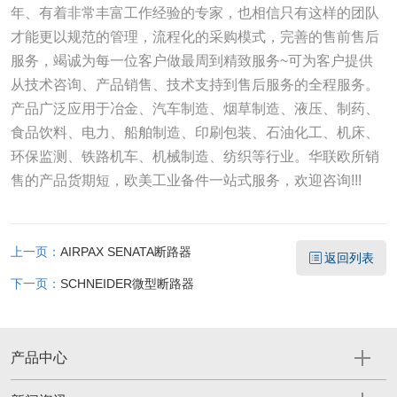
年、有着非常丰富工作经验的专家，也相信只有这样的团队
才能更以规范的管理，流程化的采购模式，完善的售前售后
服务，竭诚为每一位客户做最周到精致服务~可为客户提供
从技术咨询、产品销售、技术支持到售后服务的全程服务。
产品广泛应用于冶金、汽车制造、烟草制造、液压、制药、
食品饮料、电力、船舶制造、印刷包装、石油化工、机床、
环保监测、铁路机车、机械制造、纺织等行业。华联欧所销
售的产品货期短，欧美工业备件一站式服务，欢迎咨询!!!
上一页：
AIRPAX SENATA断路器
返回列表
下一页：
SCHNEIDER微型断路器
产品中心