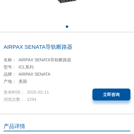
AIRPAX SENATA导轨断路器
名称： AIRPAX SENATA导轨断路器
型号： ICL系列
品牌： AIRPAX SENATA
产地： 美国
发布时间： 2025-02-11
立即咨询
浏览次数： 1294
产品详情