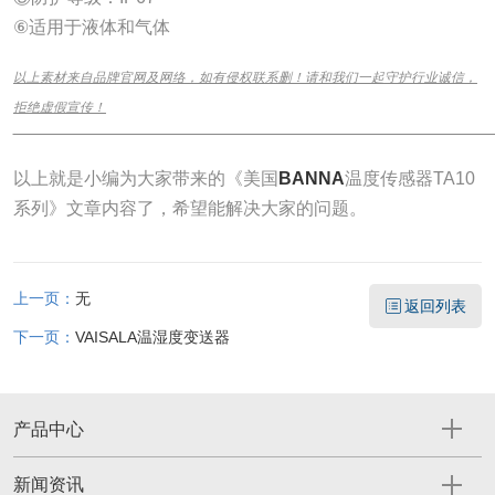
⑥适用于液体和气体
以上素材来自品牌官网及网络，如有侵权联系删！请和我们一起守护行业诚信，
拒绝虚假宣传！
______________________________________________________________
以上就是小编为大家带来的《美国
BANNA
温度传感器TA10
系列》文章内容了，希望能解决大家的问题。
上一页：
无
返回列表
下一页：
VAISALA温湿度变送器
产品中心
新闻资讯