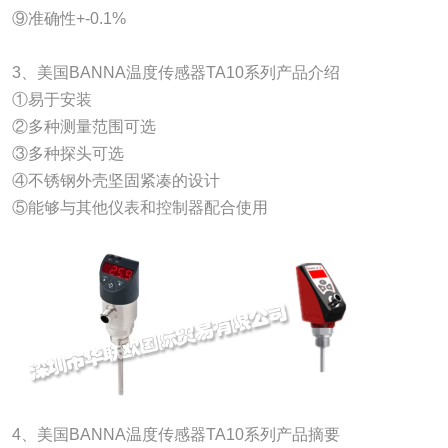
⑨准确性+-0.1%
3、美国BANNA温度传感器TA10系列产品介绍
①易于安装
②多种测量范围可选
③多种探头可选
④不锈钢外壳坚固紧凑的设计
⑤能够与其他仪表和控制器配合使用
4、美国BANNA温度传感器TA10系列产品摘要