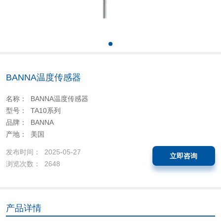
BANNA温度传感器
名称： BANNA温度传感器
型号： TA10系列
品牌： BANNA
产地： 美国
发布时间： 2025-05-27
立即咨询
浏览次数： 2648
产品详情