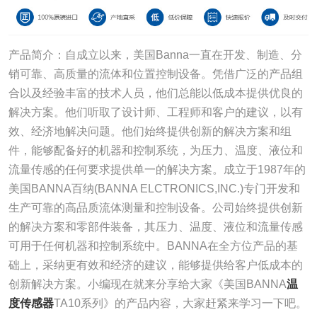
产品简介：自成立以来，美国Banna一直在开发、制造、分
销可靠、高质量的流体和位置控制设备。凭借广泛的产品组
合以及经验丰富的技术人员，他们总能以低成本提供优良的
解决方案。他们听取了设计师、工程师和客户的建议，以有
效、经济地解决问题。他们始终提供创新的解决方案和组
件，能够配备好的机器和控制系统，为压力、温度、液位和
流量传感的任何要求提供单一的解决方案。成立于1987年的
美国BANNA百纳(BANNA ELCTRONICS,INC.)专门开发和
生产可靠的高品质流体测量和控制设备。公司始终提供创新
的解决方案和零部件装备，其压力、温度、液位和流量传感
可用于任何机器和控制系统中。BANNA在全方位产品的基
础上，采纳更有效和经济的建议，能够提供给客户低成本的
创新解决方案。小编现在就来分享给大家《美国BANNA
温
度传感器
TA10系列》的产品内容，大家赶紧来学习一下吧。