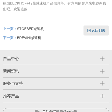
德国BECKHOFF行星减速机产品信息等。有意向的客户来电咨询我
们吧。欢迎选购!
上一页：
STOEBER减速机
返回列表
下一页：
BREVINI减速机
产品中心
新闻资讯
服务与支持
推荐产品
关注华联欧微信公众号