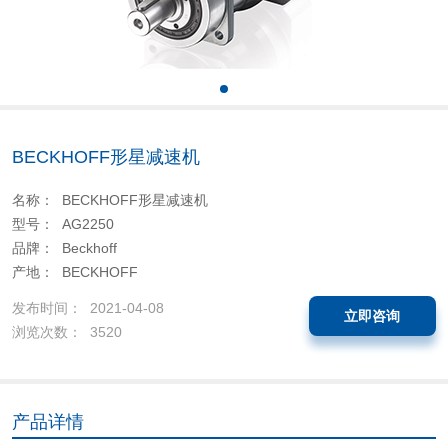
BECKHOFF形星减速机
名称： BECKHOFF形星减速机
型号： AG2250
品牌： Beckhoff
产地： BECKHOFF
发布时间： 2021-04-08
立即咨询
浏览次数： 3520
产品详情