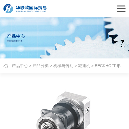
产品中心
>
产品分类
>
机械与传动
>
减速机
> BECKHOFF形星减速机