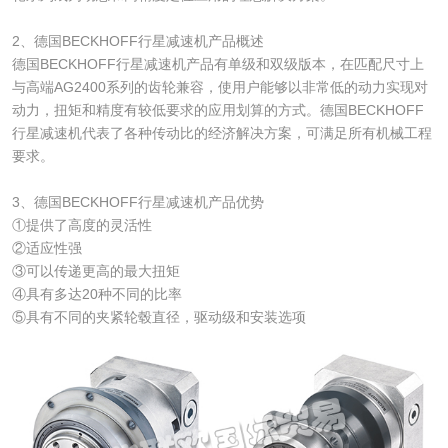
2、德国BECKHOFF行星减速机产品概述
德国BECKHOFF行星减速机产品有单级和双级版本，在匹配尺寸上
与高端AG2400系列的齿轮兼容，使用户能够以非常低的动力实现对
动力，扭矩和精度有较低要求的应用划算的方式。德国BECKHOFF
行星减速机代表了各种传动比的经济解决方案，可满足所有机械工程
要求。
3、德国BECKHOFF行星减速机产品优势
①提供了高度的灵活性
②适应性强
③可以传递更高的最大扭矩
④具有多达20种不同的比率
⑤具有不同的夹紧轮毂直径，驱动级和安装选项