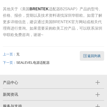
其他关于《美国
BRENTEK
适配器B2SNAP》产品的型号、
价格、报价，货期以及技术资料请找深圳华联欧。如需了解
更多详细信息，建议通过美国BRENTEK​官方网站或相关代
理商进行查询。如果需要采购欧美工控产品，可以联系深圳
华联欧免费咨询，谢谢~
上一页：
无
返回列表
下一页：
SEALEVEL电源适配器
产品中心
新闻资讯
服务与支持