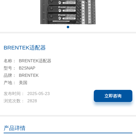
BRENTEK适配器
名称： BRENTEK适配器
型号： B2SNAP
品牌： BRENTEK
产地： 美国
发布时间： 2025-05-23
立即咨询
浏览次数： 2828
产品详情