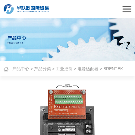
产品中心
>
产品分类
>
工业控制
>
电源适配器
> BRENTEK适配器