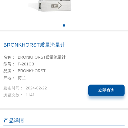
BRONKHORST质量流量计
名称： BRONKHORST质量流量计
型号： F-201CB
品牌： BRONKHORST
产地： 荷兰
发布时间： 2024-02-22
立即咨询
浏览次数： 1141
产品详情