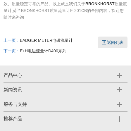
效、质量稳定可靠的产品。以上就是我们关于
BRONKHORST
质量流
量计,荷兰BRONKHORST质量流量计F-201CB的全部内容，欢迎您
随时来咨询！
上一页：
BADGER METER电磁流量计
返回列表
下一页：
E+H电磁流量计D400系列
产品中心
新闻资讯
服务与支持
推荐产品