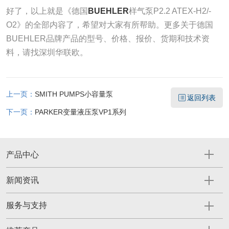
好了，以上就是《德国
BUEHLER
样气泵P2.2 ATEX-H2/-
O2》的全部内容了，希望对大家有所帮助。更多关于德国
BUEHLER​品牌产品的型号、价格、报价、货期和技术资
料，请找深圳华联欧。
上一页：
SMITH PUMPS小容量泵
返回列表
下一页：
PARKER变量液压泵VP1系列
产品中心
新闻资讯
服务与支持