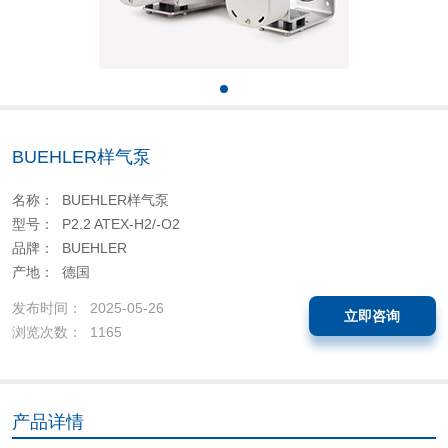
BUEHLER样气泵
名称： BUEHLER样气泵
型号： P2.2 ATEX-H2/-O2
品牌： BUEHLER
产地： 德国
发布时间： 2025-05-26
立即咨询
浏览次数： 1165
产品详情