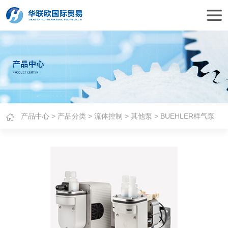
产品中心
>
产品分类
>
流体控制
>
其他泵
> BUEHLER样气泵