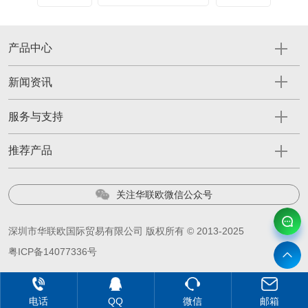
产品中心
新闻资讯
服务与支持
推荐产品
关注华联欧微信公众号
深圳市华联欧国际贸易有限公司 版权所有 © 2013-2025
粤ICP备14077336号
电话
QQ
微信
邮箱