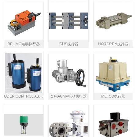
BELIMO电动执行器
IGUS执行器
NORGREN执行器
ODEN CONTROL AB电动执行器
奥玛AUMA电动执行器
METSO执行器