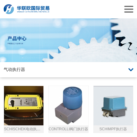
SCHISCHEK电动执行器
CONTROLLI阀门执行器
SCHIMPF执行器