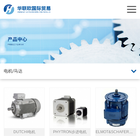
DUTCHI电机
PHYTRON步进电机
ELMOT&SCHAFER电机