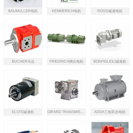
BAUMULLER电机
KEMMERICH电机
ROSSI减速电机
BUCHER马达
FRIEDRICH耦合电机
BONFIGLIOLI减速机
ELSTO减速机
GIRARD TRANSMISSIONS减速机
ADDA三相异步电机