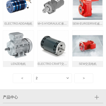
ELECTRO ADDA电机
M+S HYDRAULIC液压马达
SEW-EURODRIVE减速机
LENZE电机
ELECTRO CRAFT交流电机
SEW交流电机
<
>
产品中心