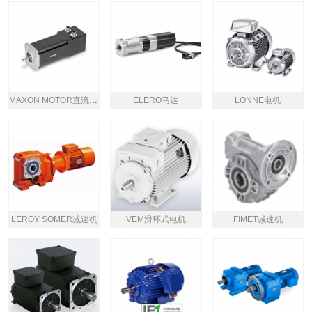
MAXON MOTOR直流电机
ELERO马达
LONNE电机
LEROY SOMER减速机
VEM滑环式电机
FIMET减速机