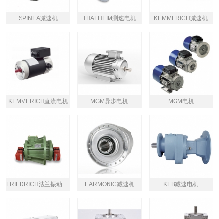
SPINEA减速机
THALHEIM测速电机
KEMMERICH减速机
KEMMERICH直流电机
MGM异步电机
MGM电机
FRIEDRICH法兰振动电机
HARMONIC减速机
KEB减速电机