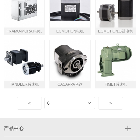
FRAMO-MORAT电机
ECMOTION电机
ECMOTION步进电机
TANDLER减速机
CASAPPA马达
FIMET减速机
<
>
产品中心