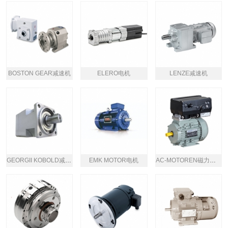
BOSTON GEAR减速机
ELERO电机
LENZE减速机
GEORGII KOBOLD减速电机
EMK MOTOR电机
AC-MOTOREN磁力电机