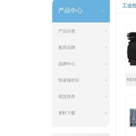
工业
产品中心
-
产品分类
推荐品牌
品牌中心
RE
快速报价区
现货库存
资料下载