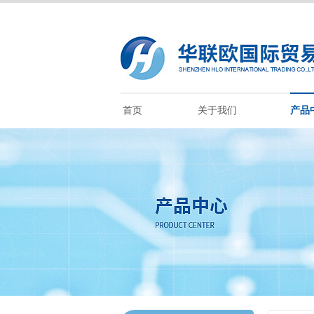
首页
关于我们
产品