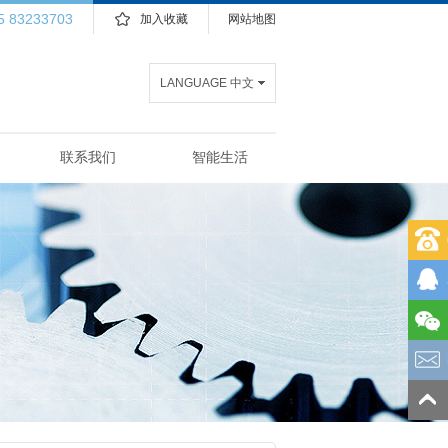
5 83233703
加入收藏
网站地图
LANGUAGE 中文
联系我们
智能生活