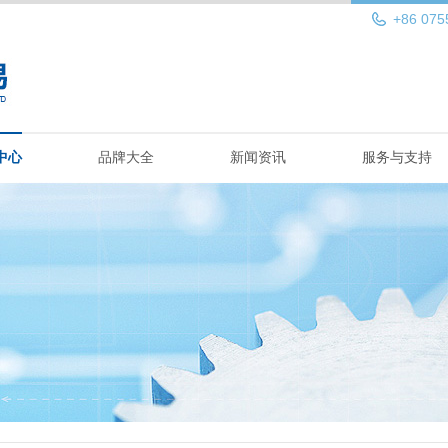
+86 075
中心
品牌大全
新闻资讯
服务与支持