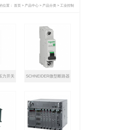
的位置：
首页
>
产品中心
>
产品分类
>
工业控制
式压力开关
SCHNEIDER微型断路器