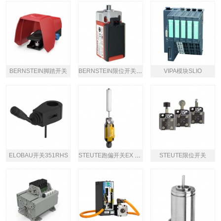
BERNSTEIN脚踏开关
BERNSTEIN限位开关IN65型
VIPA模块SLIO
ELOBAU开关351RHS
STEUTE跑偏开关EX 98 SR
STEUTE限位开关