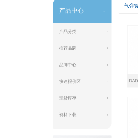
气弹
产品中心
-
产品分类
推荐品牌
品牌中心
DA
快速报价区
现货库存
资料下载