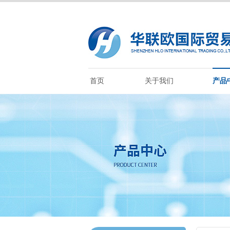
首页
关于我们
产品