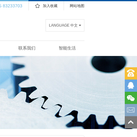
5 83233703
加入收藏
网站地图
LANGUAGE 中文
联系我们
智能生活