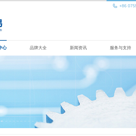
+86 075
中心
品牌大全
新闻资讯
服务与支持