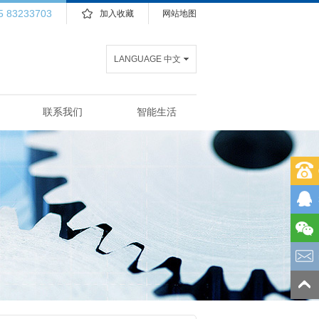
5 83233703
加入收藏
网站地图
LANGUAGE 中文
联系我们
智能生活