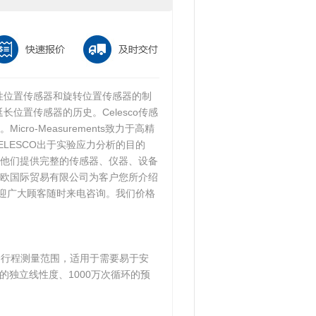
用提供线性位置传感器和旋转位置传感器的制
电缆延长位置传感器的历史。Celesco传感
o-Measurements致力于高精
LESCO出于实验应力分析的目的
他们提供完整的传感器、仪器、设备
欧国际贸易有限公司为客户您所介绍
欢迎广大顾客随时来电咨询。我们价格
的全行程测量范围，适用于需要易于安
%的独立线性度、1000万次循环的预