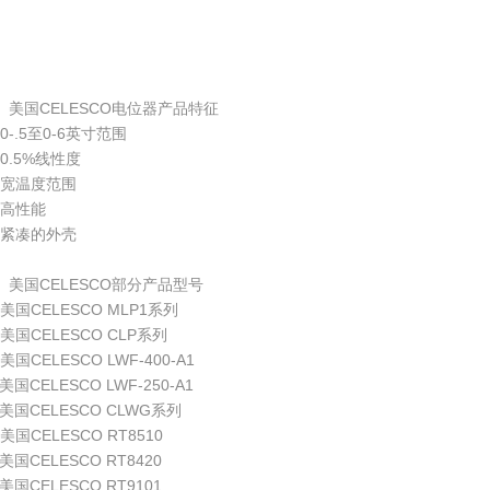
、美国CELESCO电位器产品特征
0-.5至0-6英寸范围
0.5%线性度
宽温度范围
高性能
紧凑的外壳
、美国CELESCO部分产品型号
美国CELESCO MLP1系列
美国CELESCO CLP系列
美国CELESCO LWF-400-A1
美国CELESCO LWF-250-A1
美国CELESCO CLWG系列
美国CELESCO RT8510
美国CELESCO RT8420
美国CELESCO RT9101