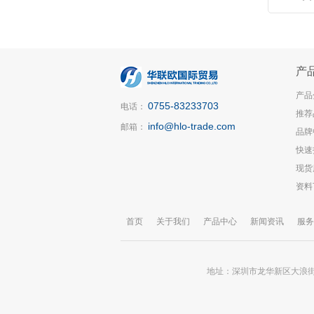
产
产品
0755-83233703
电话：
推荐
info@hlo-trade.com
邮箱：
品牌
快速
现货
资料
首页
关于我们
产品中心
新闻资讯
服务
地址：深圳市龙华新区大浪街道锦华大厦