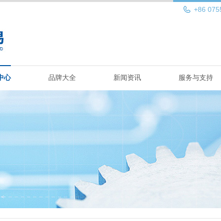
+86 075
中心
品牌大全
新闻资讯
服务与支持