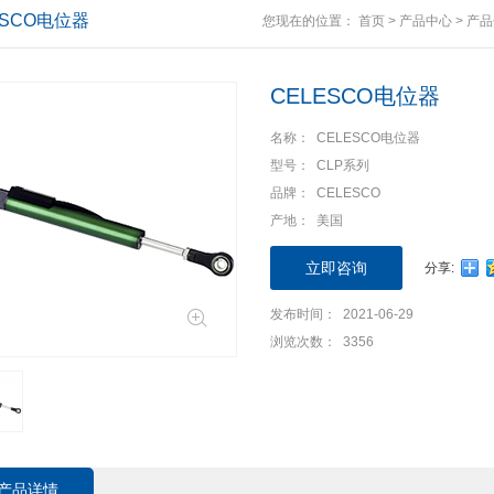
ESCO电位器
您现在的位置：
首页
>
产品中心
>
产品
CELESCO电位器
名称： CELESCO电位器
型号： CLP系列
品牌： CELESCO
产地： 美国
立即咨询
分享:
发布时间： 2021-06-29
浏览次数： 3356
产品详情