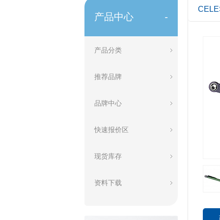
CEL
产品中心
-
产品分类
推荐品牌
品牌中心
快速报价区
现货库存
资料下载