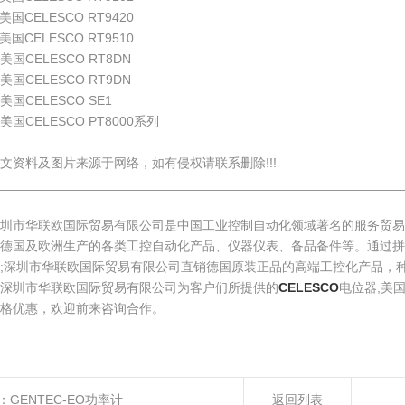
美国CELESCO RT9420
美国CELESCO RT9510
美国CELESCO RT8DN
美国CELESCO RT9DN
美国CELESCO SE1
美国CELESCO PT8000系列
文资料及图片来源于网络，如有侵权请联系删除!!!
________________________________________________________
深圳市华联欧国际贸易有限公司是中国工业控制自动化领域著名的服务贸
德国及欧洲生产的各类工控自动化产品、仪器仪表、备品备件等。通过拼
;深圳市华联欧国际贸易有限公司直销德国原装正品的高端工控化产品，
深圳市华联欧国际贸易有限公司为客户们所提供的
CELESCO
电位器,美
格优惠，欢迎前来咨询合作。
：
GENTEC-EO功率计
返回列表