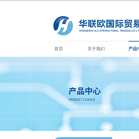
首页
关于我们
产品