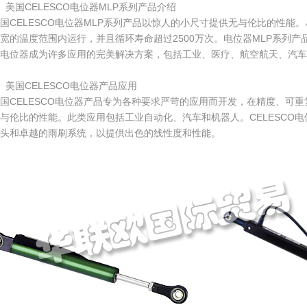
、美国CELESCO电位器MLP系列产品介绍
国CELESCO电位器MLP系列产品以惊人的小尺寸提供无与伦比的性能
宽的温度范围内运行，并且循环寿命超过2500万次。电位器MLP系列产品这
电位器成为许多应用的完美解决方案，包括工业、医疗、航空航天、汽车
、美国CELESCO电位器产品应用
国CELESCO电位器产品专为各种要求严苛的应用而开发，在精度、可
与伦比的性能。此类应用包括工业自动化、汽车和机器人。CELESCO
头和卓越的雨刷系统，以提供出色的线性度和性能。