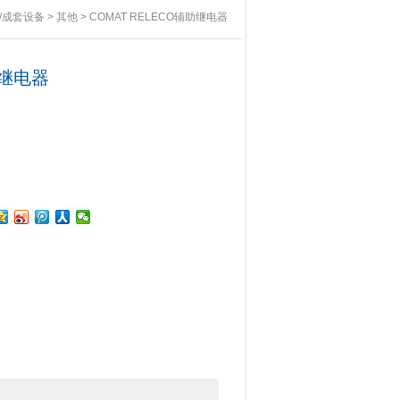
/成套设备
>
其他
> COMAT RELECO辅助继电器
助继电器