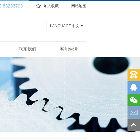
5 83233703
加入收藏
网站地图
LANGUAGE 中文
联系我们
智能生活