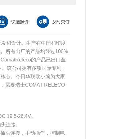
品开发和设计。生产在中国和印度
。所有出厂的产品均经过100%
atReleco的产品已出口至
研发中。该公司拥有多项国际专利，
的核心。今日华联欧小编为大家
3》，需要瑞士COMAT RELECO
9.5-26.4V。
插头连接。
型扁平插头连接，手动操作，控制电