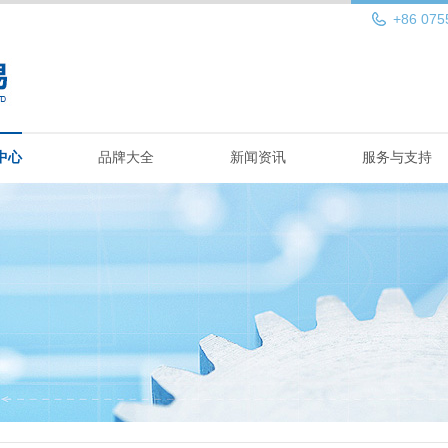
+86 075
中心
品牌大全
新闻资讯
服务与支持