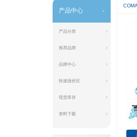
COM
产品中心
-
产品分类
推荐品牌
品牌中心
快速报价区
现货库存
资料下载