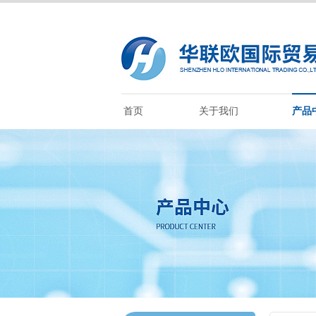
首页
关于我们
产品