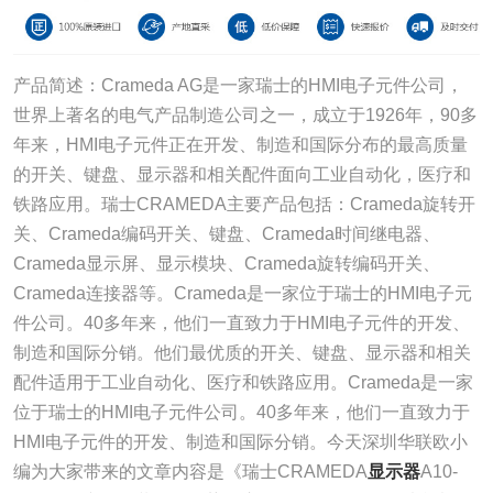
产品简述：Crameda AG是一家瑞士的HMI电子元件公司，
世界上著名的电气产品制造公司之一，成立于1926年，90多
年来，HMI电子元件正在开发、制造和国际分布的最高质量
的开关、键盘、显示器和相关配件面向工业自动化，医疗和
铁路应用。瑞士CRAMEDA主要产品包括：Crameda旋转开
关、Crameda编码开关、键盘、Crameda时间继电器、
Crameda显示屏、显示模块、Crameda旋转编码开关、
Crameda连接器等。Crameda是一家位于瑞士的HMI电子元
件公司。40多年来，他们一直致力于HMI电子元件的开发、
制造和国际分销。他们最优质的开关、键盘、显示器和相关
配件适用于工业自动化、医疗和铁路应用。Crameda是一家
位于瑞士的HMI电子元件公司。40多年来，他们一直致力于
HMI电子元件的开发、制造和国际分销。今天深圳华联欧小
编为大家带来的文章内容是《瑞士CRAMEDA
显示器
A10-