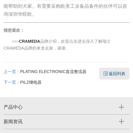
能帮助到大家。有需要采购欧美工业备品备件的伙伴可以咨
询深圳华联欧。
猜您喜欢：
>>>
CRAMEDA
品牌介绍，欢迎点击进去深入了解瑞士
CRAMEDA品牌的来龙去脉，谢谢。
上一页：
PLATING ELECTRONIC直流整流器
返回列表
下一页：
PILZ继电器
产品中心
新闻资讯