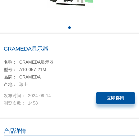
CRAMEDA显示器
名称： CRAMEDA显示器
型号： A10-057-21M
品牌： CRAMEDA
产地： 瑞士
发布时间： 2024-09-14
立即咨询
浏览次数： 1458
产品详情