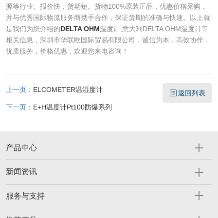
源等行业。报价快，货期短。货物100%原装正品，优惠价格采购，
并与优秀国际物流服务商携手合作，保证货期的准确与快速。以上就
是我们为您介绍的
DELTA OHM
温度计,意大利DELTA OHM温度计等
相关信息，深圳市华联欧国际贸易有限公司，诚信为本，高效协作，
优质服务，价格优惠，欢迎您来电咨询！
上一页：
ELCOMETER温湿度计
返回列表
下一页：
E+H温度计Pt100防爆系列
产品中心
新闻资讯
服务与支持