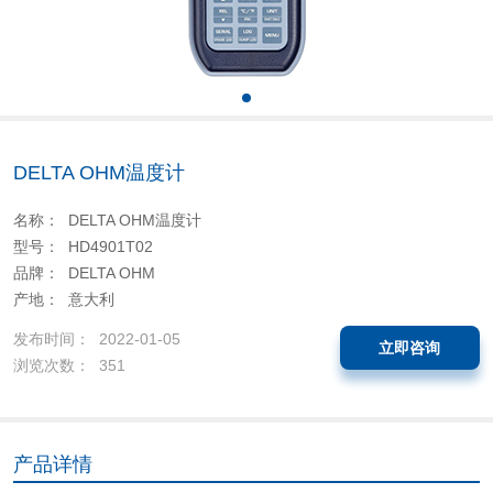
DELTA OHM温度计
名称： DELTA OHM温度计
型号： HD4901T02
品牌： DELTA OHM
产地： 意大利
发布时间： 2022-01-05
立即咨询
浏览次数： 351
产品详情