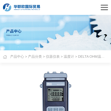
产品中心
>
产品分类
>
仪器仪表
>
温度计
> DELTA OHM温度计