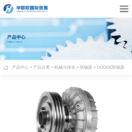
产品中心
>
产品分类
>
机械与传动
>
联轴器
> DODGE联轴器