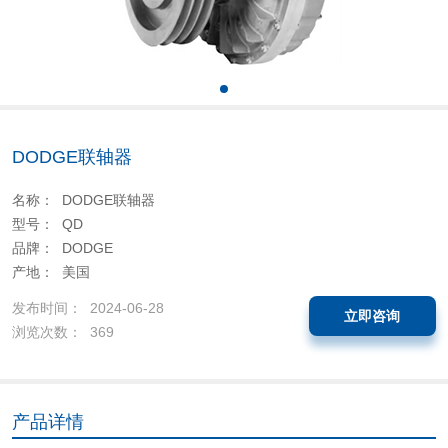
DODGE联轴器
名称： DODGE联轴器
型号： QD
品牌： DODGE
产地： 美国
发布时间： 2024-06-28
立即咨询
浏览次数： 369
产品详情