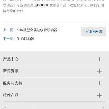
联轴器】专业供应美国
DODGE
联轴器产品，欢迎您来电，到我们期
待与您的合作！
上一页：
KBK微型金属波纹管联轴器
返回列表
下一页：
R+W联轴器
产品中心
新闻资讯
服务与支持
推荐产品