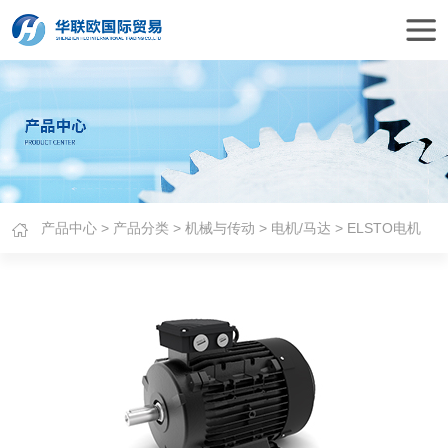
产品中心
>
产品分类
>
机械与传动
>
电机/马达
> ELSTO电机