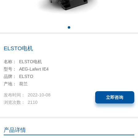
ELSTO电机
名称： ELSTO电机
型号： AEG-Lafert IE4
品牌： ELSTO
产地： 荷兰
发布时间： 2022-10-08
立即咨询
浏览次数： 2110
产品详情