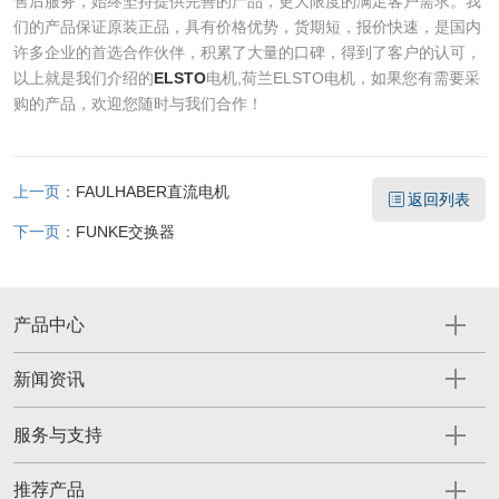
售后服务，始终坚持提供完善的产品，更大限度的满足客户需求。我
们的产品保证原装正品，具有价格优势，货期短，报价快速，是国内
许多企业的首选合作伙伴，积累了大量的口碑，得到了客户的认可，
以上就是我们介绍的
ELSTO
电机,荷兰ELSTO电机，如果您有需要采
购的产品，欢迎您随时与我们合作！
上一页：
FAULHABER直流电机
返回列表
下一页：
FUNKE交换器
产品中心
新闻资讯
服务与支持
推荐产品