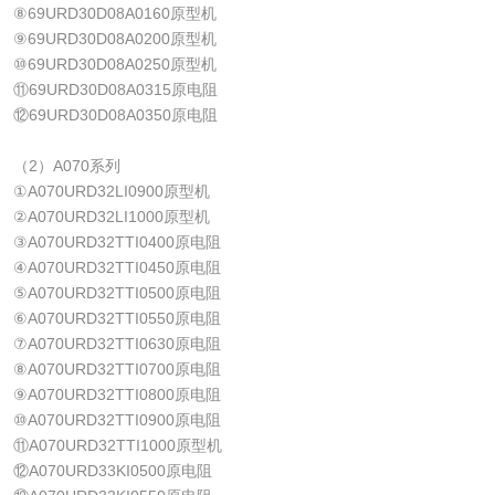
⑧69URD30D08A0160原型机
⑨69URD30D08A0200原型机
⑩69URD30D08A0250原型机
⑪69URD30D08A0315原电阻
⑫69URD30D08A0350原电阻
（2）A070系列
①A070URD32LI0900原型机
②A070URD32LI1000原型机
③A070URD32TTI0400原电阻
④A070URD32TTI0450原电阻
⑤A070URD32TTI0500原电阻
⑥A070URD32TTI0550原电阻
⑦A070URD32TTI0630原电阻
⑧A070URD32TTI0700原电阻
⑨A070URD32TTI0800原电阻
⑩A070URD32TTI0900原电阻
⑪A070URD32TTI1000原型机
⑫A070URD33KI0500原电阻