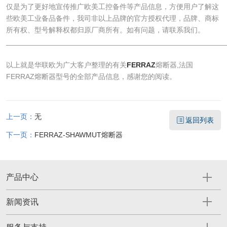
仅是为了更好地宣传推广欧美工控备件等产品信息，方便用户了解这
些欧美工业备品备件，我司非以上品牌的官方授权代理，品牌、商标
所有权、型号解释权都归原厂商所有。如有问题，请联系我们。
______________________________________________________
​以上就是华联欧为广大客户整理的有关
FERRAZ
熔断器,法国
FERRAZ熔断器型号的全部产品信息，感谢您的阅读。
上一页：
无
返回列表
下一页：
FERRAZ-SHAWMUT熔断器
产品中心
新闻资讯