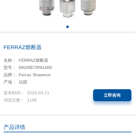
FERRAZ熔断器
名称： FERRAZ熔断器
型号： 69GRB73PA1000
品牌： Ferraz Shawmut
产地： 法国
发布时间： 2024-03-11
立即咨询
浏览次数： 1198
产品详情