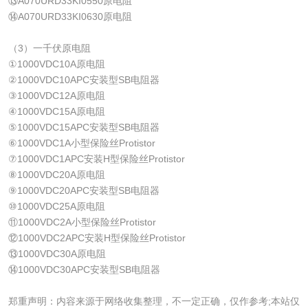
⑬A070URD33KI0550原电阻
⑭A070URD33KI0630原电阻
（3）一千伏原电阻
①1000VDC10A原电阻
②1000VDC10APC安装型SB电阻器
③1000VDC12A原电阻
④1000VDC15A原电阻
⑤1000VDC15APC安装型SB电阻器
⑥1000VDC1A小型保险丝Protistor
⑦1000VDC1APC安装H型保险丝Protistor
⑧1000VDC20A原电阻
⑨1000VDC20APC安装型SB电阻器
⑩1000VDC25A原电阻
⑪1000VDC2A小型保险丝Protistor
⑫1000VDC2APC安装H型保险丝Protistor
⑬1000VDC30A原电阻
⑭1000VDC30APC安装型SB电阻器
郑重声明：内容来源于网络收集整理，不一定正确，仅作参考;本站仅