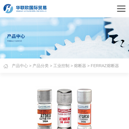
产品中心
>
产品分类
>
工业控制
>
熔断器
> FERRAZ熔断器