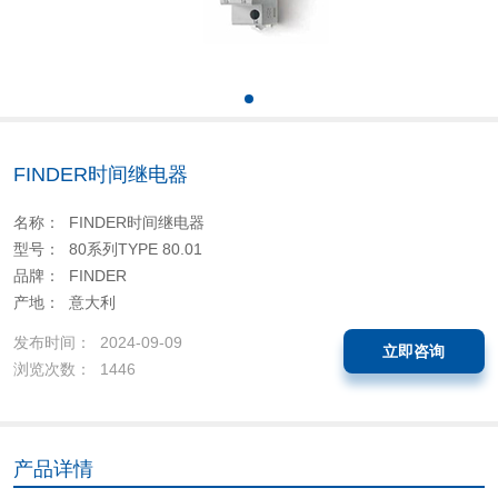
FINDER时间继电器
名称： FINDER时间继电器
型号： 80系列TYPE 80.01
品牌： FINDER
产地： 意大利
发布时间： 2024-09-09
立即咨询
浏览次数： 1446
产品详情