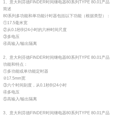
1、意大利芬德FINDER时间继电器80系列TYPE 80.01产品
简述
80系列多功能和单功能计时器包括以下功能（根据类型）：
①17.5毫米宽
②从0.1秒到24小时的六种时间尺度
③多电压
④高输入/输出隔离
2、意大利芬德FINDER时间继电器80系列TYPE 80.01产品
功能和特点：
①多功能或单功能定时器
②17.5mm宽
③六个时间刻度，从0.1秒到24小时
④多电压
⑤高输入/输出隔离
3、意大利芬德FINDER时间继电器80系列TYPE 80.01产品