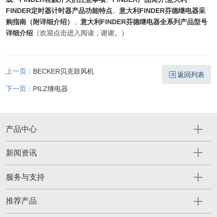
FINDER定时器计时器产品功能特点
、
意大利FINDER芬德继电器采
购指南（附详细介绍）
、
意大利FINDER芬德继电器全系列产品型号
详细介绍
（欢迎点击进入阅读，谢谢。）
上一页：
BECKER贝克鼓风机
返回列表
下一页：
PILZ继电器
产品中心
新闻资讯
服务与支持
推荐产品