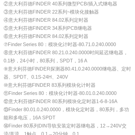
②意大利芬德FINDER 40系列微型PCB/插入式继电器
③意大利芬德FINDER 22系列~模块化接触器
④意大利芬德FINDER 84.02系列定时器
⑤意大利芬德FINDER 34系列PCB继电器
⑥意大利芬德FINDER 84.02系列定时器
⑦Finder Series 80：模块化计时器-80.71.0.240.0000
⑧意大利芬德FINDER 80.21.0.240.0000时间延迟继电器，
0.1秒，24小时，80系列，SPDT，16 A
⑨意大利芬德FINDER探测器80.41.0.240.0000继电器、定时
器、SPDT、0.1S-24H、240V
⑩意大利芬德FINDER 83系列模块化计时器
⑪Finder Series 80：模块化计时器-80.01.0.240.0000
⑫意大利芬德FINDER 80系列模块化定时器1-6-8-16A
⑬Finder 80.01.0.240.0000，模块化定时器，80系列，多功
能和多电压，16A SPDT
⑭Finder 80系列DIN导轨安装定时器继电器，12→240V交
流/直流，1触点，0.1→20分钟，0.1