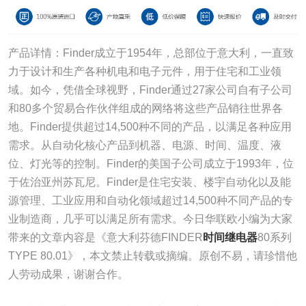
产品详情：Finder成立于1954年，总部位于意大利，一直致
力于设计和生产各种机电和电子元件，用于住宅和工业领
域。如今，凭借全球视野，Finder通过27家公司自有子公司
和80多个贸易合作伙伴组成的网络将这些产品销往世界各
地。Finder提供超过14,500种不同的产品，以满足各种应用
需求。从自动化核心产品到机器、电源、时间、温度、液
位、灯光等的控制。Finder的美国子公司成立于1993年，位
于佐治亚州苏瓦尼。Finder是住宅安装、楼宇自动化以及能
源管理、工业应用和自动化领域超过14,500种不同产品的专
业制造商，几乎可以满足所有需求。今日华联欧小编为大家
带来的文章内容是《意大利芬德FINDER
时间继电器
80系列
TYPE 80.01》，本文禁止转载或摘编。原创不易，请珍惜他
人劳动成果，谢谢合作。