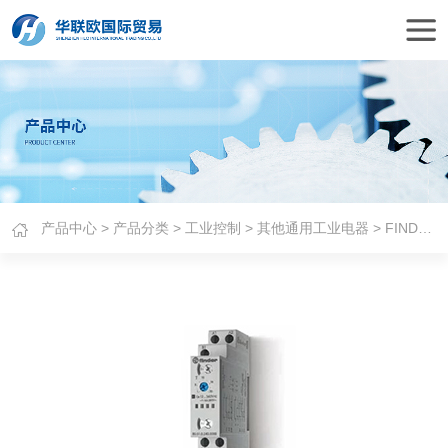
产品中心
>
产品分类
>
工业控制
>
其他通用工业电器
> FINDER时间继电器