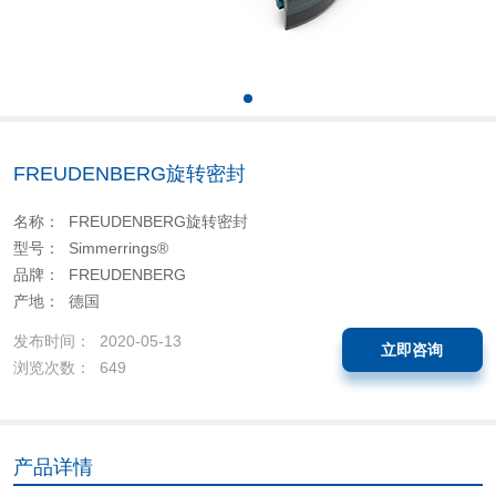
FREUDENBERG旋转密封
名称： FREUDENBERG旋转密封
型号： Simmerrings®
品牌： FREUDENBERG
产地： 德国
发布时间： 2020-05-13
立即咨询
浏览次数： 649
产品详情