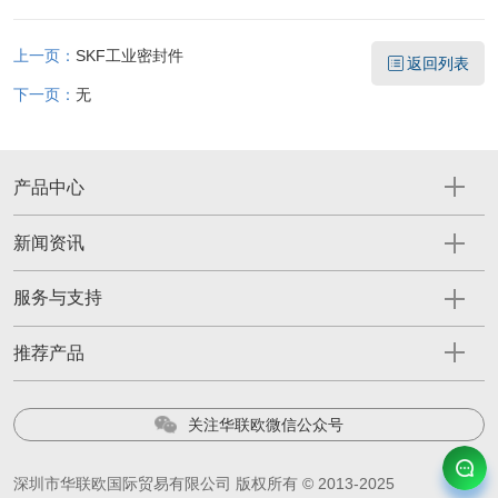
上一页：
SKF工业密封件
返回列表
下一页：
无
产品中心
新闻资讯
服务与支持
推荐产品
关注华联欧微信公众号
深圳市华联欧国际贸易有限公司 版权所有 © 2013-2025