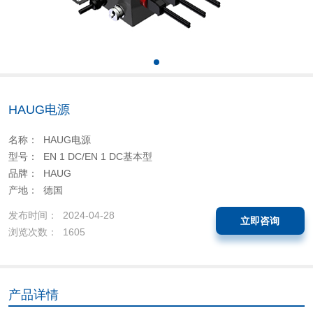
HAUG电源
名称： HAUG电源
型号： EN 1 DC/EN 1 DC基本型
品牌： HAUG
产地： 德国
发布时间： 2024-04-28
立即咨询
浏览次数： 1605
产品详情