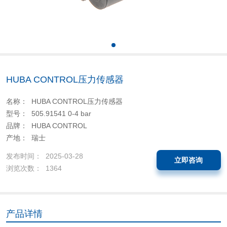
HUBA CONTROL压力传感器
名称： HUBA CONTROL压力传感器
型号： 505.91541 0-4 bar
品牌： HUBA CONTROL
产地： 瑞士
发布时间： 2025-03-28
立即咨询
浏览次数： 1364
产品详情