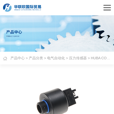
产品中心
>
产品分类
>
电气自动化
>
压力传感器
> HUBA CONTROL压力传感器