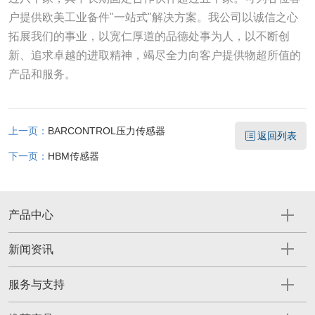
户提供欧美工业备件"一站式"解决方案。我公司以诚信之心
拓展我们的事业，以宽仁厚道的品德处事为人，以不断创
新、追求卓越的进取精神，竭尽全力向客户提供物超所值的
产品和服务。
上一页：
BARCONTROL压力传感器
返回列表
下一页：
HBM传感器
产品中心
新闻资讯
服务与支持