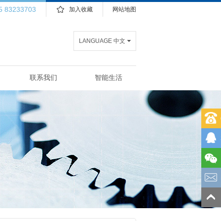
5 83233703
加入收藏
网站地图
LANGUAGE 中文
联系我们
智能生活