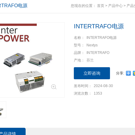
ERTRAFO电源
您现在的位置：
首页
>
产品中心
>
产品
INTERTRAFO电源
名称： INTERTRAFO电源
型号： Nextys
品牌： INTERTRAFO
产地： 芬兰
立即咨询
分享:
发布时间： 2024-08-30
浏览次数： 1353
产品详情