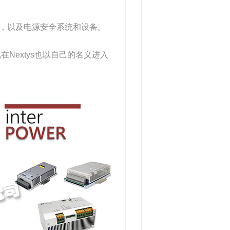
源，以及电源安全系统和设备。
Nextys也以自己的名义进入
。