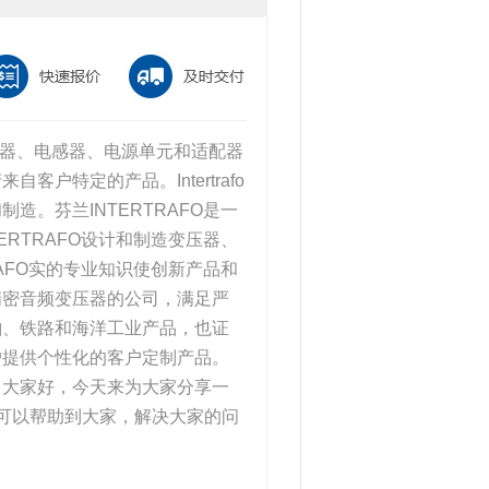
试变压器、电感器、电源单元和适配器
特定的产品。Intertrafo
。芬兰INTERTRAFO是一
RTRAFO设计和制造变压器、
AFO实的专业知识使创新产品和
精密音频变压器的公司，满足严
舶、铁路和海洋工业产品，也证
户提供个性化的客户定制产品。
。大家好，今天来为大家分享一
希望可以帮助到大家，解决大家的问