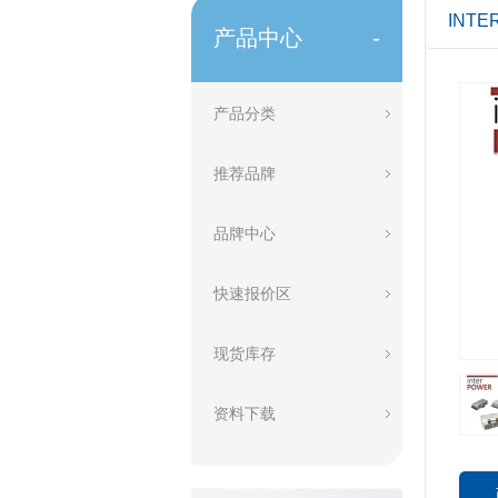
INT
产品中心
-
产品分类
推荐品牌
品牌中心
快速报价区
现货库存
资料下载