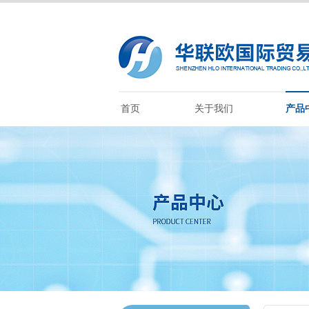
首页
关于我们
产品