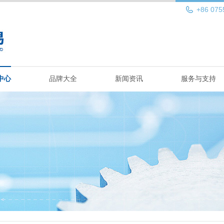
+86 075
中心
品牌大全
新闻资讯
服务与支持