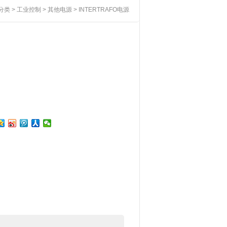
分类
>
工业控制
>
其他电源
> INTERTRAFO电源