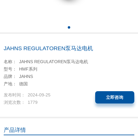
JAHNS REGULATOREN泵马达电机
名称： JAHNS REGULATOREN泵马达电机
型号： HMF系列
品牌： JAHNS
产地： 德国
发布时间： 2024-09-25
立即咨询
浏览次数： 1779
产品详情