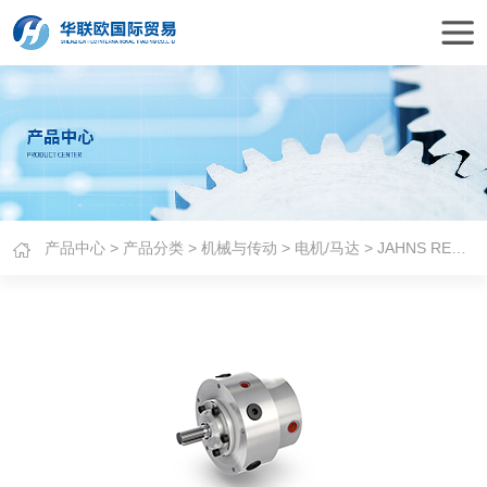
产品中心
>
产品分类
>
机械与传动
>
电机/马达
> JAHNS REGULATOREN泵马达电机