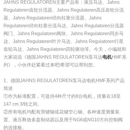
JAHNS REGULATOREN主要产品有：液压马达、Jahns
Regulatoren齿轮分流器、Jahns Regulatoren高压齿轮分流
器、Jahns Regulatoren径向柱塞分流器、Jahns
Regulatoren径向柱塞分流马达、Jahns Regulatoren分流器
阀门、Jahns Regulatoren阀块、Jahns Regulatoren同步马
达、Jahns Regulatoren叶片马达、Jahns Regulatoren行星
齿轮马达、Jahns Regulatoren四轮驱动等。今天，小编就和
大家说说《德国JAHNS REGULATOREN泵马达
电机
HMF系
列》，小伙伴赶紧看过来吧!希望可以帮到您。
1、德国JAHNS REGULATOREN泵马达电机HMF系列产品
简述
①作为标准配置，可提供4种尺寸的8台电机，排量在18至
147 cm 3/转之间。
②所有电机均配有滑键轴或花键空心轴、各种速度测量装
置、液压释放多盘制动器以及用于NG6或NG10方向控制阀
的连接板。