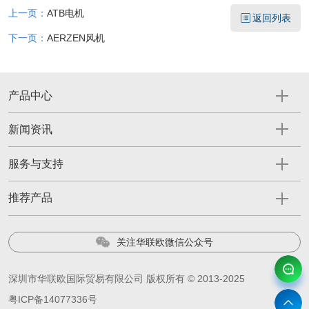
上一页：
ATB电机
返回列表
下一页：
AERZEN风机
产品中心
新闻资讯
服务与支持
推荐产品
关注华联欧微信公众号
深圳市华联欧国际贸易有限公司 版权所有 © 2013-2025
粤ICP备14077336号