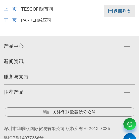
上一页：
TESCOFI调节阀
返回列表
下一页：
PARKER减压阀
产品中心
新闻资讯
服务与支持
推荐产品
关注华联欧微信公众号
深圳市华联欧国际贸易有限公司 版权所有 © 2013-2025
粤ICP备14077336号