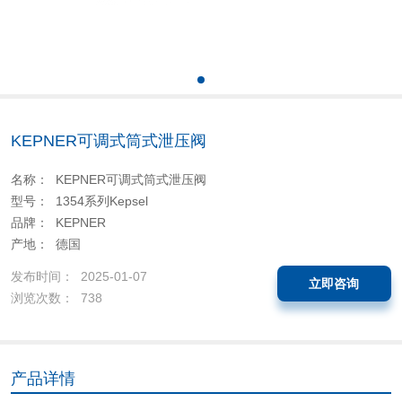
KEPNER可调式筒式泄压阀
名称： KEPNER可调式筒式泄压阀
型号： 1354系列Kepsel
品牌： KEPNER
产地： 德国
发布时间： 2025-01-07
立即咨询
浏览次数： 738
产品详情