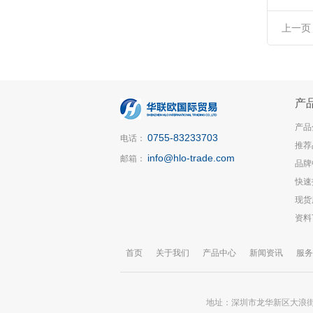
上一页
产
产品
0755-83233703
电话：
推荐
info@hlo-trade.com
邮箱：
品牌
快速
现货
资料
首页
关于我们
产品中心
新闻资讯
服务
地址：深圳市龙华新区大浪街道锦华大厦