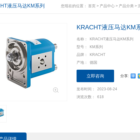
CHT液压马达KM系列
您现在的位置：
首页
>
产品中心
>
产品分类
>
KRACHT液压马达KM
名称： KRACHT液压马达KM系列
型号： KM系列
品牌： KRACHT
产地： 德国
立即咨询
分享:
发布时间： 2023-08-24
浏览次数： 618
产品详情