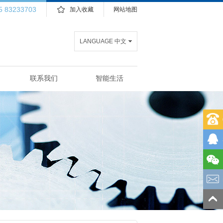
5 83233703
加入收藏
网站地图
LANGUAGE 中文
联系我们
智能生活