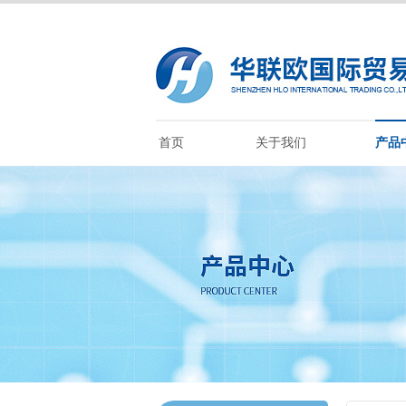
首页
关于我们
产品