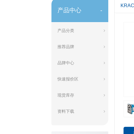
KRA
产品中心
-
产品分类
推荐品牌
品牌中心
快速报价区
现货库存
资料下载