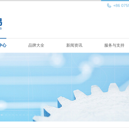
+86 075
中心
品牌大全
新闻资讯
服务与支持