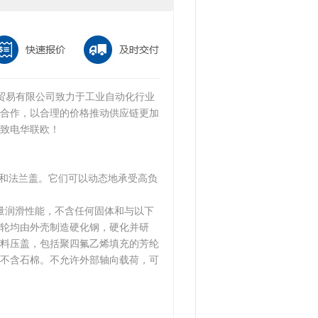
贸易有限公司致力于工业自动化行业
合作，以合理的价格推动供应链更加
致电华联欧！
壳和法兰盖。它们可以动态地承受高负
量润滑性能，不含任何固体和与以下
轮均由外壳制造硬化钢，硬化并研
料压盖，包括聚四氟乙烯填充的芳纶
不含石棉。不允许外部轴向载荷，可