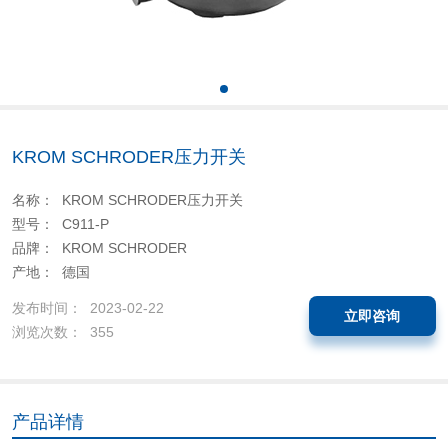
KROM SCHRODER压力开关
名称： KROM SCHRODER压力开关
型号： C911-P
品牌： KROM SCHRODER
产地： 德国
发布时间： 2023-02-22
立即咨询
浏览次数： 355
产品详情