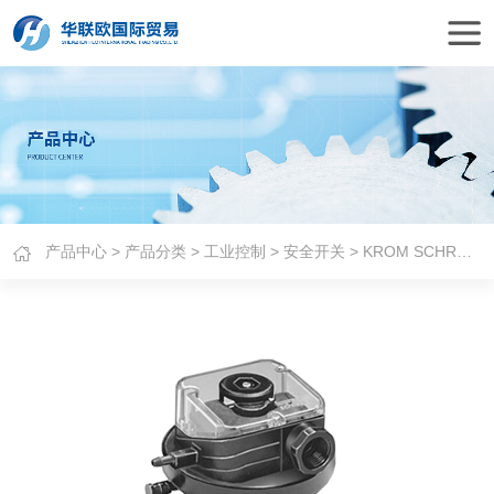
产品中心
>
产品分类
>
工业控制
>
安全开关
> KROM SCHRODER压力开关