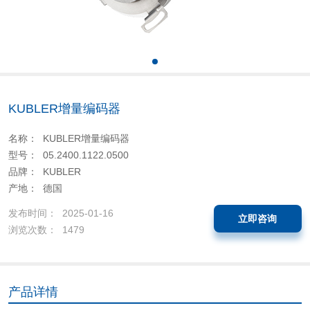
KUBLER增量编码器
名称： KUBLER增量编码器
型号： 05.2400.1122.0500
品牌： KUBLER
产地： 德国
发布时间： 2025-01-16
立即咨询
浏览次数： 1479
产品详情