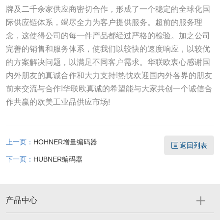
牌及二千余家供应商密切合作，形成了一个稳定的全球化国
际供应链体系，竭尽全力为客户提供服务。超前的服务理
念，这使得公司的每一件产品都经过严格的检验。加之公司
完善的销售和服务体系，使我们以较快的速度响应，以较优
的方案解决问题，以满足不同客户需求。华联欧衷心感谢国
内外朋友的真诚合作和大力支持!热忱欢迎国内外各界的朋友
前来交流与合作!华联欧真诚的希望能与大家共创一个诚信合
作共赢的欧美工业品供应市场!
上一页：
HOHNER增量编码器
返回列表
下一页：
HUBNER编码器
产品中心