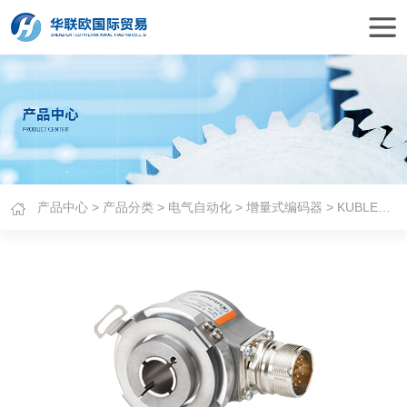
产品中心
>
产品分类
>
电气自动化
>
增量式编码器
> KUBLER增量编码器