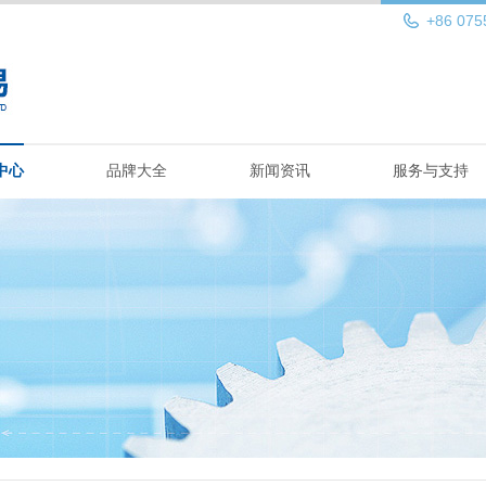
+86 075
中心
品牌大全
新闻资讯
服务与支持