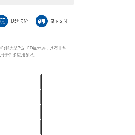
V DC)和大型7位LCD显示屏，具有非常
用于许多应用领域。