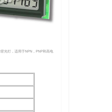
的背光灯，适用于NPN，PNP和高电