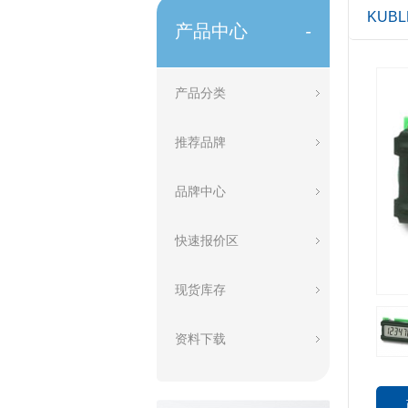
KUB
产品中心
-
产品分类
推荐品牌
品牌中心
快速报价区
现货库存
资料下载