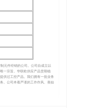
控制元件经销的公司。公司自成立以
唯一宗旨。华联欧供应产品货期稳
提供过工控产品。我们拥有一批业务
务。公司本着严谨的工作作风、善始