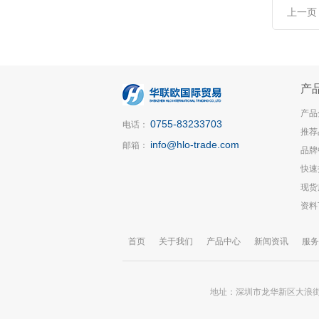
上一页
产
产品
0755-83233703
电话：
推荐
info@hlo-trade.com
邮箱：
品牌
快速
现货
资料
首页
关于我们
产品中心
新闻资讯
服务
地址：深圳市龙华新区大浪街道锦华大厦