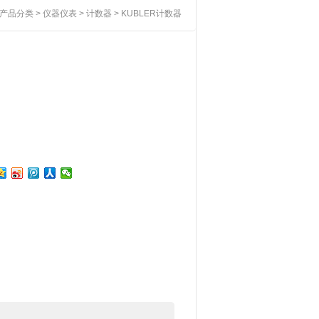
产品分类
>
仪器仪表
>
计数器
> KUBLER计数器