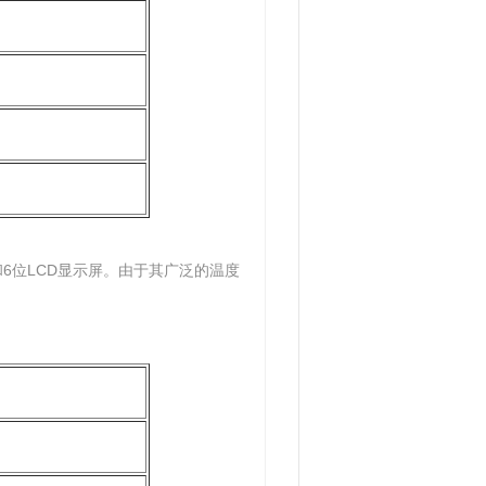
围和6位LCD显示屏。由于其广泛的温度