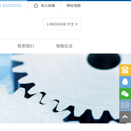
5 83233703
加入收藏
网站地图
LANGUAGE 中文
联系我们
智能生活