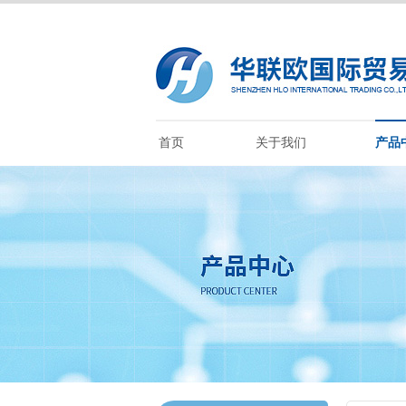
首页
关于我们
产品